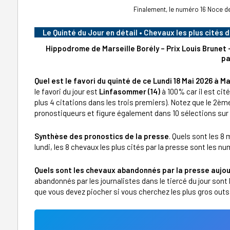
Finalement, le numéro 16 Noce de
Le Quinté du Jour en détail • Chevaux les plus cités 
Hippodrome de Marseille Borély – Prix Louis Brunet – 
pa
Quel est le favori du quinté de ce Lundi 18 Mai 2026 à Ma
le favori du jour est
Linfasommer (14)
à 100% car il est cit
plus 4 citations dans les trois premiers). Notez que le 2ème 
pronostiqueurs et figure également dans 10 sélections sur 
Synthèse des pronostics de la presse
. Quels sont les 8
lundi, les 8 chevaux les plus cités par la presse sont les n
Quels sont les chevaux abandonnés par la presse aujou
abandonnés par les journalistes dans le tiercé du jour sont
que vous devez piocher si vous cherchez les plus gros outs