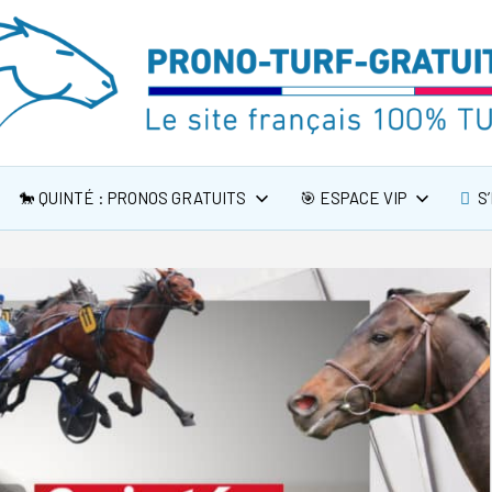
🐎 QUINTÉ : PRONOS GRATUITS
🎯 ESPACE VIP
S’