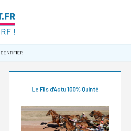
IDENTIFIER
Le Fils d'Actu 100% Quinté