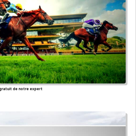
gratuit de notre expert