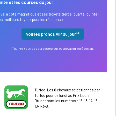
inté et les courses du jour
al à cote magnifique et ses tickets tiercé, quarté, quinté+
es meilleurs tuyaux pour les réunions :
Voir les pronos VIP du jour
**
**Quinté + autres courses (tuyaux et cheval du jour) dès 9h.
Turfoo. Les 8 chevaux sélectionnés par
Turfoo pour ce lundi au Prix Louis
Brunet sont les numéros : 16-13-14-15-
10-1-3-6.