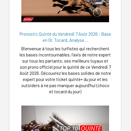
Pronostic Quinté du Vendredi 7 Août 2026 : Base
en Or, Tocard, Analyse…
Bienvenue à tous les turfistes qui recherchent
les bases incontournables, l'avis de notre expert
sur tous les partants, ses meilleurs tuyaux et
son prono officiel pour le quinté de ce Vendredi 7
Août 2026. Découvrez les bases solides de notre
expert pour votre ticket quinté+ du jour et les
outsiders à ne pas manquer aujourd'hui (choco
et tocard du jour)