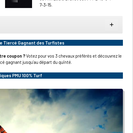
7-3-15.
Le Tiercé Gagnant des Turfistes
otre coupon ?
Votez pour vos 3 chevaux préférés et découvrez le
rcé gagnant jusqu’au départ du quinté.
riques PMU 100% Turf