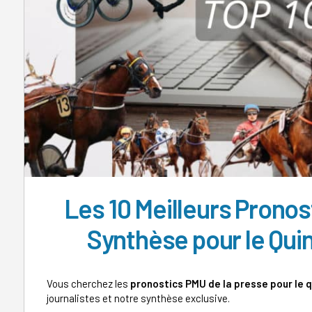
Les 10 Meilleurs Pronos
Synthèse pour le Qui
Vous cherchez les
pronostics PMU de la presse pour le q
journalistes et notre synthèse exclusive.