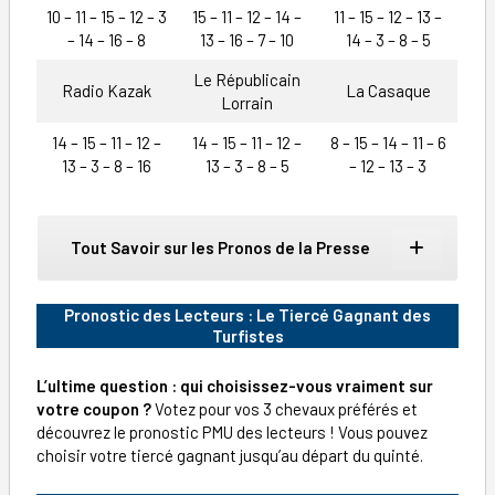
10 – 11 – 15 – 12 – 3
15 – 11 – 12 – 14 –
11 – 15 – 12 – 13 –
– 14 – 16 – 8
13 – 16 – 7 – 10
14 – 3 – 8 – 5
Le Républicain
Radio Kazak
La Casaque
Lorrain
14 – 15 – 11 – 12 –
14 – 15 – 11 – 12 –
8 – 15 – 14 – 11 – 6
13 – 3 – 8 – 16
13 – 3 – 8 – 5
– 12 – 13 – 3
Tout Savoir sur les Pronos de la Presse
Pronostic des Lecteurs : Le Tiercé Gagnant des
Turfistes
L’ultime question : qui choisissez-vous vraiment sur
votre coupon ?
Votez pour vos 3 chevaux préférés et
découvrez le pronostic PMU des lecteurs ! Vous pouvez
choisir votre tiercé gagnant jusqu’au départ du quinté.