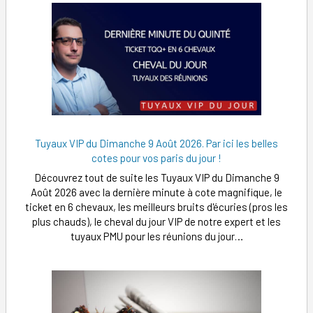
Tuyaux VIP du Dimanche 9 Août 2026. Par ici les belles
cotes pour vos paris du jour !
Découvrez tout de suite les Tuyaux VIP du Dimanche 9
Août 2026 avec la dernière minute à cote magnifique, le
ticket en 6 chevaux, les meilleurs bruits d'écuries (pros les
plus chauds), le cheval du jour VIP de notre expert et les
tuyaux PMU pour les réunions du jour…