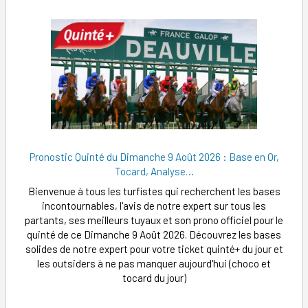
Pronostic Quinté du Dimanche 9 Août 2026 : Base en Or,
Tocard, Analyse…
Bienvenue à tous les turfistes qui recherchent les bases
incontournables, l'avis de notre expert sur tous les
partants, ses meilleurs tuyaux et son prono officiel pour le
quinté de ce Dimanche 9 Août 2026. Découvrez les bases
solides de notre expert pour votre ticket quinté+ du jour et
les outsiders à ne pas manquer aujourd'hui (choco et
tocard du jour)