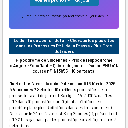
**Quinté + autres courses (tuyaux et cheval du jour) dès 9h.
Le Quinté du Jour en détail • Chevaux les plus cités
dans les Pronostics PMU de la Presse • Plus Gros
Outsiders
Hippodrome de Vincennes – Prix de l’Hippodrome
d’Angers-Ecouflant – Quinte du jour en réunion PMU nº1,
course nº1 à 13h55 – 16 partants.
Quel est le favori du quinté de ce Lundi 16 février 2026
à Vincennes ?
Selon les 10 meilleurs pronostics de la
presse, le favori du jour est
Kaxig In (14)
à 100% car il est
cité dans 10 pronostics sur 10 (dont 3 citations en
première place plus 3 citations dans les trois premiers).
Notez que le 2ème favori est King Georges (11) puisqu’il est
cité 2 fois gagnant par les pronostiqueurs et figure dans 9
sélections.