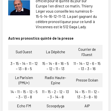
officiel pour le quinte du jour sur
Europe 1 en direct ce matin, Thierry
Léger vous conseille les numéros 6-
15-5-14-16-12-11-13. La pari gagnant du
célèbre pronostiqueur pour ce lundi à
Vincennes est le 512 Gaga Lady.
Autres pronostics quinté de la presse
Courrier de
Sud Ouest
La Dépêche
l’Ouest
3 – 15 – 14 – 11 – 12
15 – 14 – 8 – 16 – 5
11 – 14 – 12 – 6 – 15
– 13 – 8 – 5
– 12 – 11 – 13
– 13 – 3 – 16
Le Parisien
Radio Haute-
Presse Océan
(PMU+)
Epine
14 – 11 – 15 – 12 – 5
11 – 15 – 2 – 12 – 13
14 – 15 – 11 – 12 –
– 3 – 13 – 8
– 3 – 14 – 8
13 – 3 – 8 – 10
Echo FM
Scoopdyga
AIP