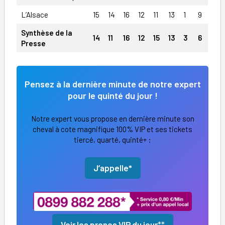
L’Alsace
15
14
16
12
11
13
1
9
Synthèse de la
14
11
16
12
15
13
3
6
Presse
Pensez à la dernière minute de notre expert
pour le quinté du jour !
Notre expert vous propose en dernière minute son
cheval à cote magnifique 100% VIP et ses tickets
tiercé, quarté, quinté+ :
J’appelle*
Voir les pronos VIP du jour
**