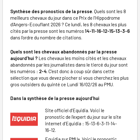
Synthèse des pronostics de la presse
. Quels sont les 8
meilleurs chevaux du jour dans ce Prix de l’Hippodrome
d’Angers-Ecouflant 2026 ? Ce lundi, les 8 chevaux les plus
cités par la presse sont les numéros
14-11-16-12-15-13-3-6
dans l’ordre du nombre de citations.
Quels sont les chevaux abandonnés par la presse
aujourd’hui ?
Les chevaux les moins cités et les chevaux
abandonnés par les journalistes dans le tiercé du jour sont
les numéros :
2-4
. C’est donc à coup sûr dans cette
sélection que vous devez piocher si vous cherchez les plus
gros outsiders du quinté ce Lundi 16/02/26 au PMU.
Dans la synthèse de la presse aujourd’hui
Site officiel d’Equidia. Voici le
pronostic de l’expert du jour sur le site
internet d’Equidia : 15-13-6-3-11-14-
16-12.
Equidia sur PMU+. Voici le pronostic