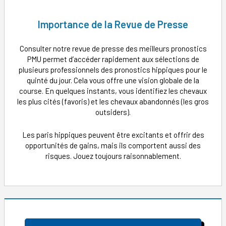
Importance de la Revue de Presse
Consulter notre revue de presse des meilleurs pronostics
PMU permet d’accéder rapidement aux sélections de
plusieurs professionnels des pronostics hippiques pour le
quinté du jour. Cela vous offre une vision globale de la
course. En quelques instants, vous identifiez les chevaux
les plus cités (favoris) et les chevaux abandonnés (les gros
outsiders).
Les paris hippiques peuvent être excitants et offrir des
opportunités de gains, mais ils comportent aussi des
risques. Jouez toujours raisonnablement.