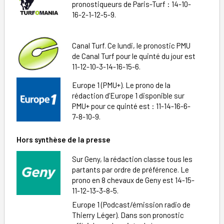
pronostiqueurs de Paris-Turf : 14-10-
16-2-1-12-5-9.
Canal Turf. Ce lundi, le pronostic PMU
de Canal Turf pour le quinté du jour est
11-12-10-3-14-16-15-6.
Europe 1 (PMU+). Le prono de la
rédaction d’Europe 1 disponible sur
PMU+ pour ce quinté est : 11-14-16-6-
7-8-10-9.
Hors synthèse de la presse
Sur Geny, la rédaction classe tous les
partants par ordre de préférence. Le
prono en 8 chevaux de Geny est 14-15-
11-12-13-3-8-5.
Europe 1 (Podcast/émission radio de
Thierry Léger). Dans son pronostic