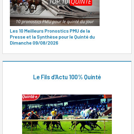
Les 10 Meilleurs Pronostics PMU de la
Presse et la Synthèse pour le Quinté du
Dimanche 09/08/2026
Le Fils d'Actu 100% Quinté