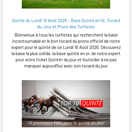
Quinté du Lundi 10 Août 2026 : Base Quinté en Or, Tocard
du Jour et Prono des Turfistes
Bienvenue à tous les turfistes qui recherchent la base
incontournable et le bon tocard du prono officiel de notre
expert pour le quinté de ce Lundi 10 Août 2026. Découvrez
la base la plus solide, la base quinté en or, de notre expert
pour votre ticket Quinté+ du jour et l'outsider à ne pas
manquer aujourd'hui avec son tocard du jour