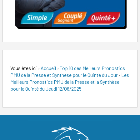
Vous êtes ici
›
Accueil
›
Top 10 des Meilleurs Pronostics
PMU de la Presse et Synthèse pour le Quinté du Jour
›
Les
Meilleurs Pronostics PMU de la Presse et la Synthèse
pour le Quinté du Jeudi 12/06/2025