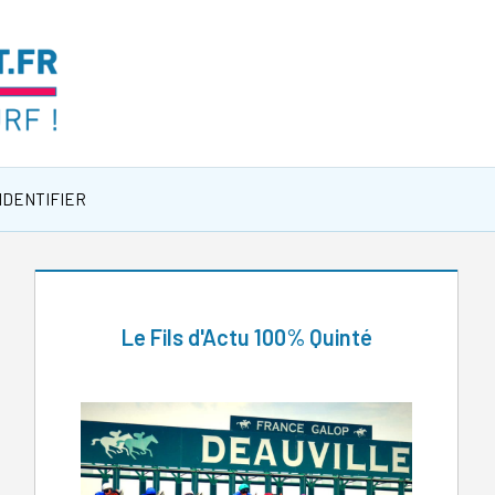
IDENTIFIER
Le Fils d'Actu 100% Quinté