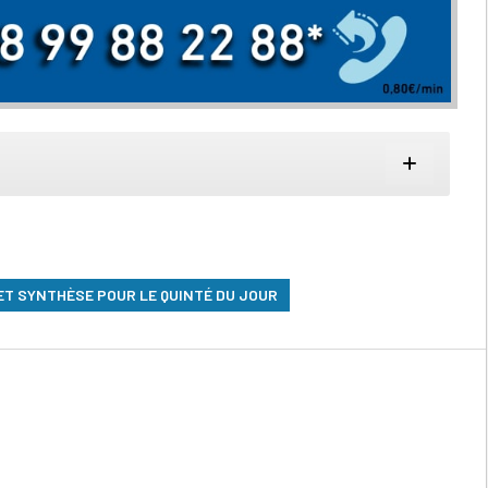
ET SYNTHÈSE POUR LE QUINTÉ DU JOUR