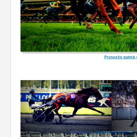
Pronostic quinté 