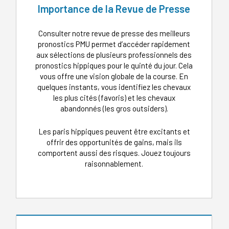
Importance de la Revue de Presse
Consulter notre revue de presse des meilleurs
pronostics PMU permet d’accéder rapidement
aux sélections de plusieurs professionnels des
pronostics hippiques pour le quinté du jour. Cela
vous offre une vision globale de la course. En
quelques instants, vous identifiez les chevaux
les plus cités (favoris) et les chevaux
abandonnés (les gros outsiders).
Les paris hippiques peuvent être excitants et
offrir des opportunités de gains, mais ils
comportent aussi des risques. Jouez toujours
raisonnablement.