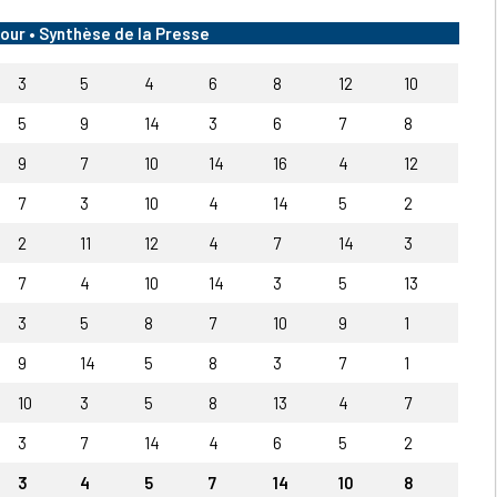
our • Synthèse de la Presse
3
5
4
6
8
12
10
5
9
14
3
6
7
8
9
7
10
14
16
4
12
7
3
10
4
14
5
2
2
11
12
4
7
14
3
7
4
10
14
3
5
13
3
5
8
7
10
9
1
9
14
5
8
3
7
1
10
3
5
8
13
4
7
3
7
14
4
6
5
2
3
4
5
7
14
10
8