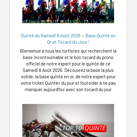
Quinté du Samedi 8 Août 2026 — Base Quinté en
Or et Tocard du Jour !
Bienvenue à tous les turfistes qui recherchent la
base incontournable et le bon tocard du prono
officiel de notre expert pour le quinté de ce
Samedi 8 Août 2026. Découvrez la base la plus
solide, la base quinté en or, de notre expert pour
votre ticket Quinté+ du jour et l'outsider à ne pas
manquer aujourd'hui avec son tocard du jour