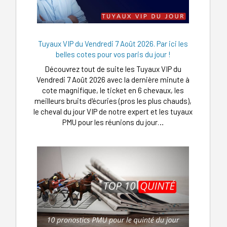
Tuyaux VIP du Vendredi 7 Août 2026. Par ici les
belles cotes pour vos paris du jour !
Découvrez tout de suite les Tuyaux VIP du
Vendredi 7 Août 2026 avec la dernière minute à
cote magnifique, le ticket en 6 chevaux, les
meilleurs bruits d'écuries (pros les plus chauds),
le cheval du jour VIP de notre expert et les tuyaux
PMU pour les réunions du jour…