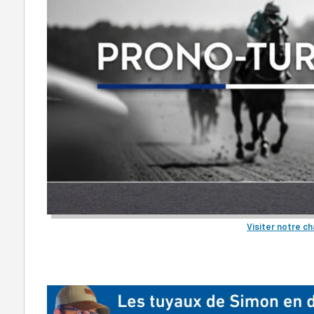
Visiter notre c