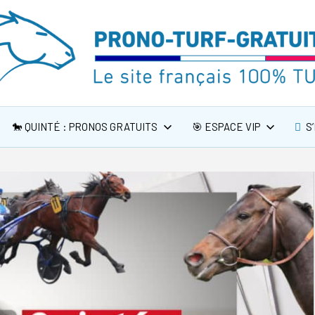
🐎 QUINTÉ : PRONOS GRATUITS
🎯 ESPACE VIP
S’