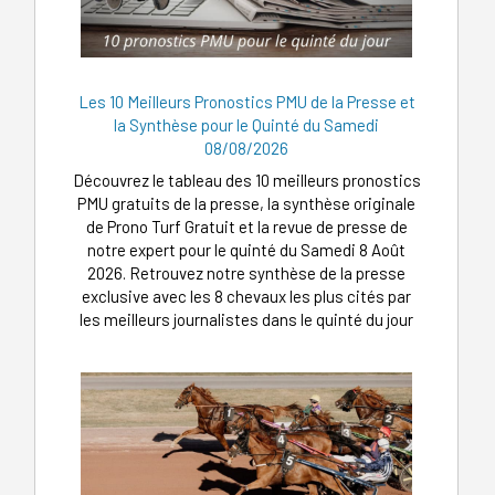
Les 10 Meilleurs Pronostics PMU de la Presse et
la Synthèse pour le Quinté du Samedi
08/08/2026
Découvrez le tableau des 10 meilleurs pronostics
PMU gratuits de la presse, la synthèse originale
de Prono Turf Gratuit et la revue de presse de
notre expert pour le quinté du Samedi 8 Août
2026. Retrouvez notre synthèse de la presse
exclusive avec les 8 chevaux les plus cités par
les meilleurs journalistes dans le quinté du jour