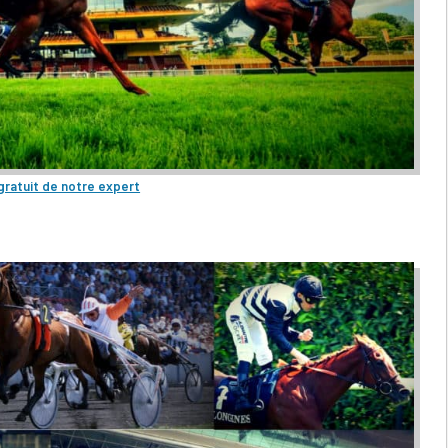
gratuit de notre expert