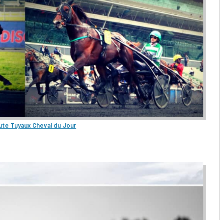
nute Tuyaux Cheval du Jour