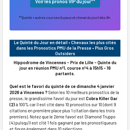
Voir les pronos VIP du jour
**
**Quinté + autres courses (tuyaux et cheval du jour) dès 9h.
Le Quinté du Jour en détail • Chevaux les plus cités
dans les Pronostics PMU de la Presse • Plus Gros
Outsiders
Hippodrome de Vincennes – Prix de Lille – Quinte du
jour en réunion PMU nº1, course nº4 à 15h15 – 16
partants.
Quel est le favori du quinté de ce dimanche 4 janvier
2026 à Vincennes ?
Selon les 10 meilleurs pronostics de la
presse, le grandissime favori du jour est
Cobra Killer Gar
(2)
à 100% car il est cité dans 10 pronostics sur 10 (dont 9
citations en première place plus 1 citation dans les trois
premiers). Notez que le 2ème favori est Diamond Truppo
(4) puisqu’il est cité 1 fois gagnant par les pronostiqueurs
et figure également dans 10 sélections.