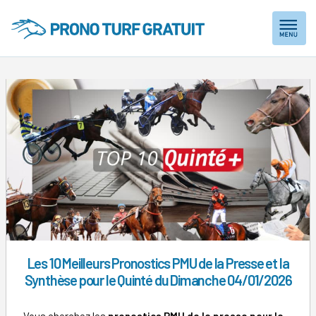
Skip
to
content
Les 10 Meilleurs Pronostics PMU de la Presse et la
Synthèse pour le Quinté du Dimanche 04/01/2026
Vous cherchez les
pronostics PMU de la presse pour le