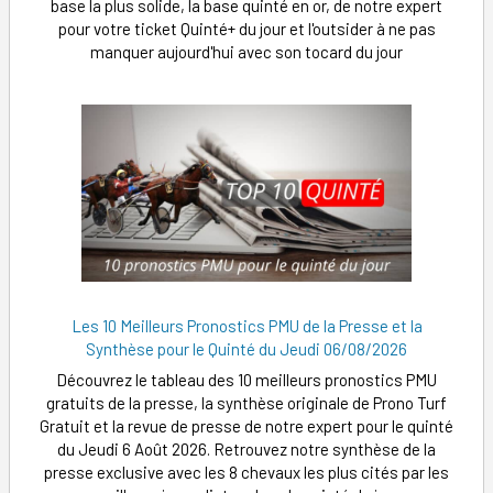
base la plus solide, la base quinté en or, de notre expert
pour votre ticket Quinté+ du jour et l'outsider à ne pas
manquer aujourd'hui avec son tocard du jour
Les 10 Meilleurs Pronostics PMU de la Presse et la
Synthèse pour le Quinté du Jeudi 06/08/2026
Découvrez le tableau des 10 meilleurs pronostics PMU
gratuits de la presse, la synthèse originale de Prono Turf
Gratuit et la revue de presse de notre expert pour le quinté
du Jeudi 6 Août 2026. Retrouvez notre synthèse de la
presse exclusive avec les 8 chevaux les plus cités par les