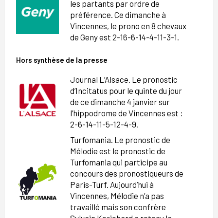
les partants par ordre de
préférence. Ce dimanche à
Vincennes, le prono en 8 chevaux
de Geny est 2-16-6-14-4-11-3-1.
Hors synthèse de la presse
Journal L’Alsace. Le pronostic
d’Incitatus pour le quinte du jour
de ce dimanche 4 janvier sur
l’hippodrome de Vincennes est :
2-6-14-11-5-12-4-9.
Turfomania. Le pronostic de
Mélodie est le pronostic de
Turfomania qui participe au
concours des pronostiqueurs de
Paris-Turf. Aujourd’hui à
Vincennes, Mélodie n’a pas
travaillé mais son confrère
Sylvain Kerichard a retenu la