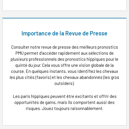
Importance de la Revue de Presse
Consulter notre revue de presse des meilleurs pronostics
PMU permet d’accéder rapidement aux sélections de
plusieurs professionnels des pronostics hippiques pour le
quinté du jour. Cela vous offre une vision globale de la
course. En quelques instants, vous identifiez les chevaux
les plus cités (favoris) et les chevaux abandonnés (les gros
outsiders).
Les paris hippiques peuvent être excitants et offrir des
opportunités de gains, mais ils comportent aussi des
risques. Jouez toujours raisonnablement.