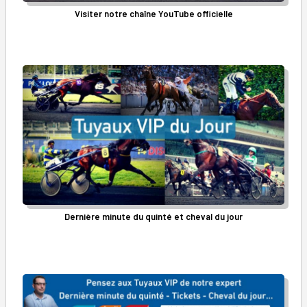
Visiter notre chaîne YouTube officielle
Dernière minute du quinté et cheval du jour