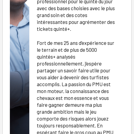
professionnel pour le quinté du jour
avec des bases choisies avec le plus
grand soin et des cotes
intéressantes pour agrémenter des
tickets quinté+.
Fort de mes 25 ans d’expérience sur
le terrain et de plus de 5000
quintés+ analysés
professionnellement, j’espère
partager un savoir faire utile pour
vous aider à devenir des turfistes
accomplis. La passion du PMU est
mon moteur, la connaissance des
chevaux est mon essence et vous
faire gagner demeure ma plus
grande ambition mais le jeu
comporte des risques alors jouez
toujours responsablement. En
espérant faire le gros coup au PMU