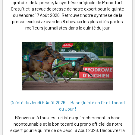
gratuits de la presse, la synthèse originale de Prono Turf
Gratuit et la revue de presse de notre expert pour le quinté
du Vendredi 7 Août 2026. Retrouvez notre synthèse de la
presse exclusive avec les 8 chevaux les plus cités par les
meilleurs journalistes dans le quinté du jour
Quinté du Jeudi 6 Août 2026 — Base Quinté en Or et Tocard
du Jour !
Bienvenue à tous les turfistes qui recherchent la base
incontournable et le bon tocard du prono officiel de notre
expert pour le quinté de ce Jeudi 6 Août 2026. Découvrez la