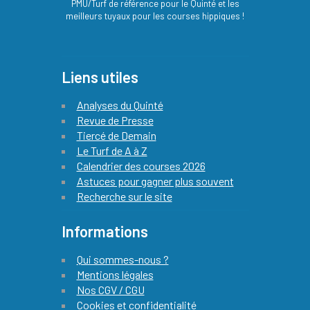
PMU/Turf de référence pour le Quinté et les
meilleurs tuyaux pour les courses hippiques !
Liens utiles
Analyses du Quinté
Revue de Presse
Tiercé de Demain
Le Turf de A à Z
Calendrier des courses 2026
Astuces pour gagner plus souvent
Recherche sur le site
Informations
Qui sommes-nous ?
Mentions légales
Nos CGV / CGU
Cookies et confidentialité