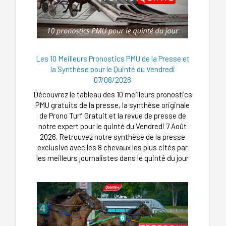
Les 10 Meilleurs Pronostics PMU de la Presse et
la Synthèse pour le Quinté du Vendredi
07/08/2026
Découvrez le tableau des 10 meilleurs pronostics
PMU gratuits de la presse, la synthèse originale
de Prono Turf Gratuit et la revue de presse de
notre expert pour le quinté du Vendredi 7 Août
2026. Retrouvez notre synthèse de la presse
exclusive avec les 8 chevaux les plus cités par
les meilleurs journalistes dans le quinté du jour