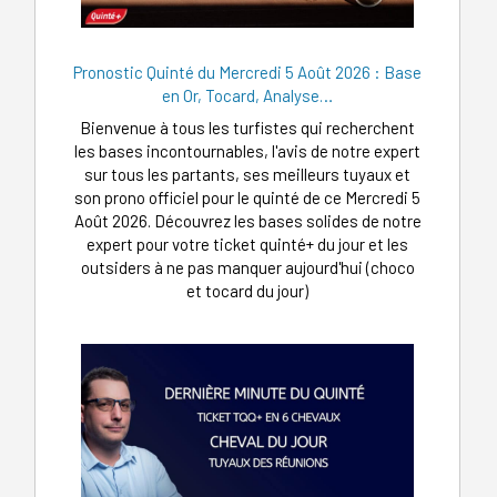
Pronostic Quinté du Mercredi 5 Août 2026 : Base
en Or, Tocard, Analyse…
Bienvenue à tous les turfistes qui recherchent
les bases incontournables, l'avis de notre expert
sur tous les partants, ses meilleurs tuyaux et
son prono officiel pour le quinté de ce Mercredi 5
Août 2026. Découvrez les bases solides de notre
expert pour votre ticket quinté+ du jour et les
outsiders à ne pas manquer aujourd'hui (choco
et tocard du jour)