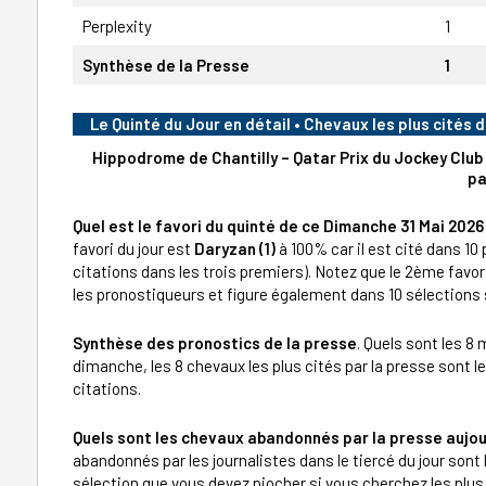
Perplexity
1
Synthèse de la Presse
1
Le Quinté du Jour en détail • Chevaux les plus cités 
Hippodrome de Chantilly – Qatar Prix du Jockey Club –
pa
Quel est le favori du quinté de ce Dimanche 31 Mai 2026 
favori du jour est
Daryzan (1)
à 100% car il est cité dans 10
citations dans les trois premiers). Notez que le 2ème favori 
les pronostiqueurs et figure également dans 10 sélections s
Synthèse des pronostics de la presse
. Quels sont les 8
dimanche, les 8 chevaux les plus cités par la presse sont 
citations.
Quels sont les chevaux abandonnés par la presse aujou
abandonnés par les journalistes dans le tiercé du jour sont
sélection que vous devez piocher si vous cherchez les plu