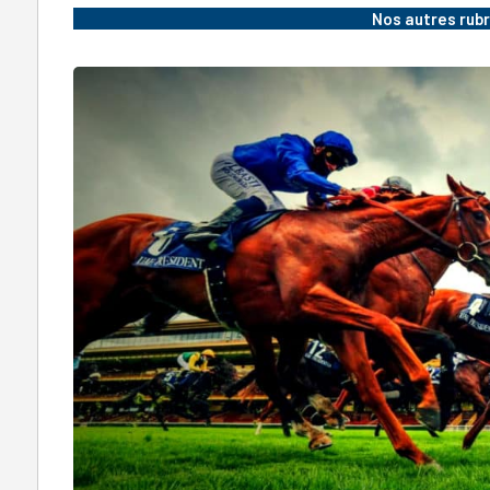
Nos autres rub