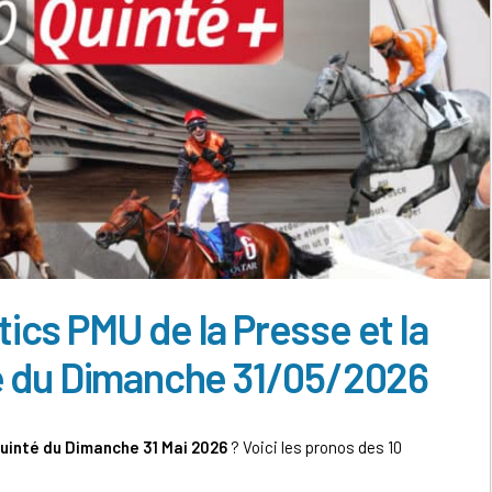
tics PMU de la Presse et la
té du Dimanche 31/05/2026
quinté du Dimanche 31 Mai 2026
? Voici les pronos des 10