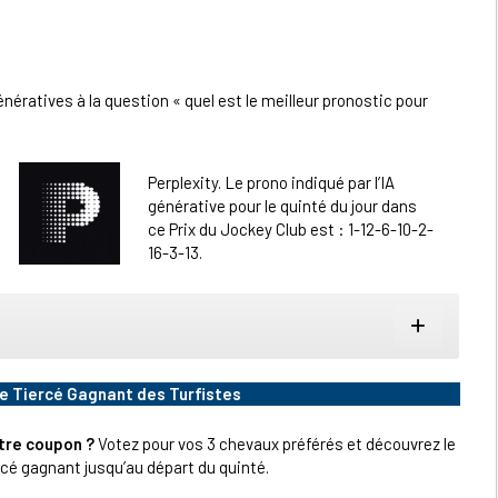
ératives à la question « quel est le meilleur pronostic pour
Perplexity. Le prono indiqué par l’IA
générative pour le quinté du jour dans
ce Prix du Jockey Club est : 1-12-6-10-2-
16-3-13.
Le Tiercé Gagnant des Turfistes
otre coupon ?
Votez pour vos 3 chevaux préférés et découvrez le
rcé gagnant jusqu’au départ du quinté.