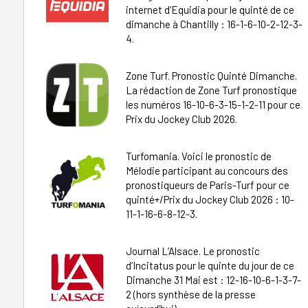
internet d’Equidia pour le quinté de ce
dimanche à Chantilly : 16-1-6-10-2-12-3-
4.
Zone Turf. Pronostic Quinté Dimanche.
La rédaction de Zone Turf pronostique
les numéros 16-10-6-3-15-1-2-11 pour ce
Prix du Jockey Club 2026.
Turfomania. Voici le pronostic de
Mélodie participant au concours des
pronostiqueurs de Paris-Turf pour ce
quinté+/Prix du Jockey Club 2026 : 10-
11-1-16-6-8-12-3.
Journal L’Alsace. Le pronostic
d’Incitatus pour le quinte du jour de ce
Dimanche 31 Mai est : 12-16-10-6-1-3-7-
2 (hors synthèse de la presse