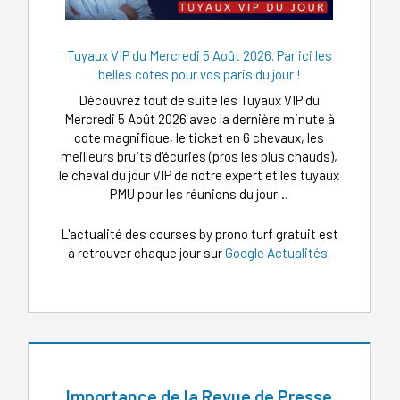
Tuyaux VIP du Mercredi 5 Août 2026. Par ici les
belles cotes pour vos paris du jour !
Découvrez tout de suite les Tuyaux VIP du
Mercredi 5 Août 2026 avec la dernière minute à
cote magnifique, le ticket en 6 chevaux, les
meilleurs bruits d'écuries (pros les plus chauds),
le cheval du jour VIP de notre expert et les tuyaux
PMU pour les réunions du jour…
L'actualité des courses by prono turf gratuit est
à retrouver chaque jour sur
Google Actualités
.
Importance de la Revue de Presse