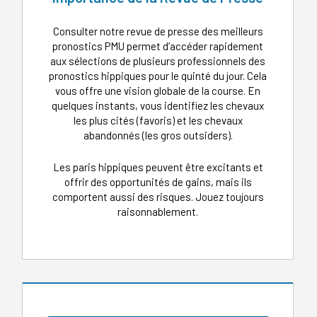
Consulter notre revue de presse des meilleurs
pronostics PMU permet d’accéder rapidement
aux sélections de plusieurs professionnels des
pronostics hippiques pour le quinté du jour. Cela
vous offre une vision globale de la course. En
quelques instants, vous identifiez les chevaux
les plus cités (favoris) et les chevaux
abandonnés (les gros outsiders).
Les paris hippiques peuvent être excitants et
offrir des opportunités de gains, mais ils
comportent aussi des risques. Jouez toujours
raisonnablement.