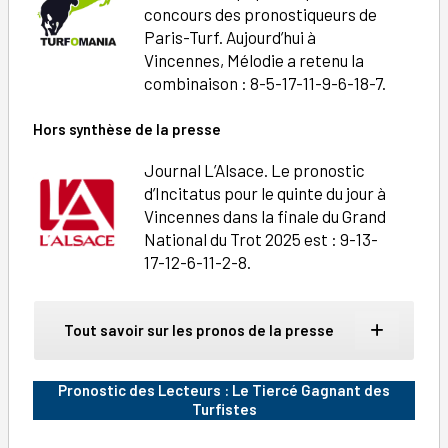
concours des pronostiqueurs de
Paris-Turf. Aujourd’hui à
Vincennes, Mélodie a retenu la
combinaison : 8-5-17-11-9-6-18-7.
Hors synthèse de la presse
Journal L’Alsace. Le pronostic
d’Incitatus pour le quinte du jour à
Vincennes dans la finale du Grand
National du Trot 2025 est : 9-13-
17-12-6-11-2-8.
Tout savoir sur les pronos de la presse
Pronostic des Lecteurs : Le Tiercé Gagnant des
Turfistes