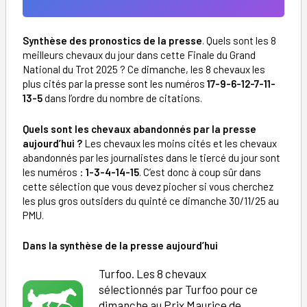
Synthèse des pronostics de la presse
. Quels sont les 8
meilleurs chevaux du jour dans cette Finale du Grand
National du Trot 2025 ? Ce dimanche, les 8 chevaux les
plus cités par la presse sont les numéros
17-9-6-12-7-11-
13-5
dans l’ordre du nombre de citations.
Quels sont les chevaux abandonnés par la presse
aujourd’hui ?
Les chevaux les moins cités et les chevaux
abandonnés par les journalistes dans le tiercé du jour sont
les numéros :
1-3-4-14-15
. C’est donc à coup sûr dans
cette sélection que vous devez piocher si vous cherchez
les plus gros outsiders du quinté ce dimanche 30/11/25 au
PMU.
Dans la synthèse de la presse aujourd’hui
Turfoo. Les 8 chevaux
sélectionnés par Turfoo pour ce
dimanche au Prix Maurice de