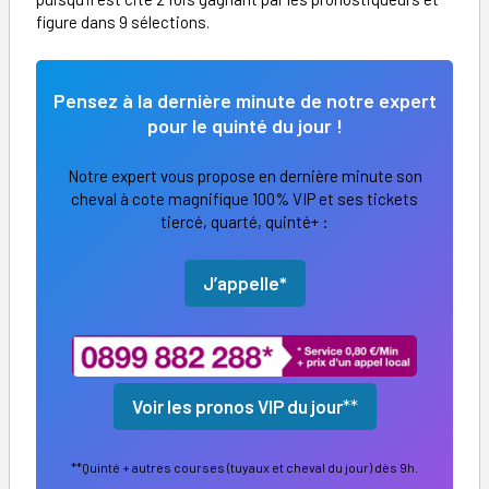
figure dans 9 sélections.
Pensez à la dernière minute de notre expert
pour le quinté du jour !
Notre expert vous propose en dernière minute son
cheval à cote magnifique 100% VIP et ses tickets
tiercé, quarté, quinté+ :
J’appelle*
Voir les pronos VIP du jour
**
**Quinté + autres courses (tuyaux et cheval du jour) dès 9h.