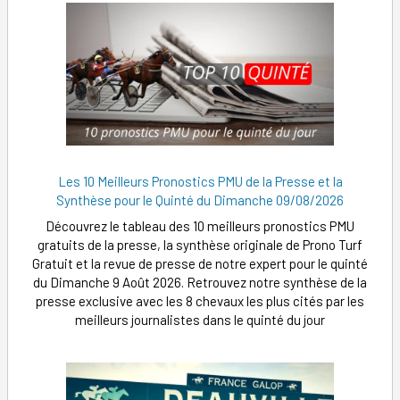
Les 10 Meilleurs Pronostics PMU de la Presse et la
Synthèse pour le Quinté du Dimanche 09/08/2026
Découvrez le tableau des 10 meilleurs pronostics PMU
gratuits de la presse, la synthèse originale de Prono Turf
Gratuit et la revue de presse de notre expert pour le quinté
du Dimanche 9 Août 2026. Retrouvez notre synthèse de la
presse exclusive avec les 8 chevaux les plus cités par les
meilleurs journalistes dans le quinté du jour