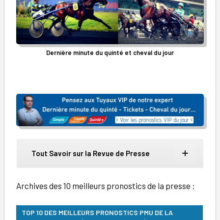
Dernière minute du quinté et cheval du jour
Tout Savoir sur la Revue de Presse
Archives des 10 meilleurs pronostics de la presse :
TOP 10 DES MEILLEURS PRONOSTICS PMU DE LA