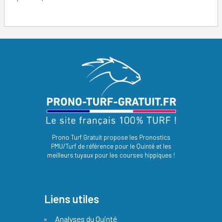
Prono Turf Gratuit propose les Pronostics
PMU/Turf de référence pour le Quinté et les
meilleurs tuyaux pour les courses hippiques !
Liens utiles
Analyses du Quinté