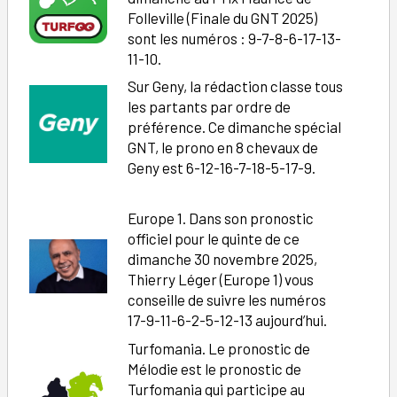
Folleville (Finale du GNT 2025)
sont les numéros : 9-7-8-6-17-13-
11-10.
Sur Geny, la rédaction classe tous
les partants par ordre de
préférence. Ce dimanche spécial
GNT, le prono en 8 chevaux de
Geny est 6-12-16-7-18-5-17-9.
Europe 1. Dans son pronostic
officiel pour le quinte de ce
dimanche 30 novembre 2025,
Thierry Léger (Europe 1) vous
conseille de suivre les numéros
17-9-11-6-2-5-12-13 aujourd’hui.
Turfomania. Le pronostic de
Mélodie est le pronostic de
Turfomania qui participe au