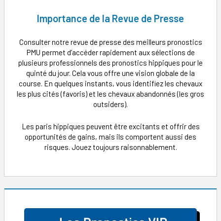
Importance de la Revue de Presse
Consulter notre revue de presse des meilleurs pronostics
PMU permet d’accéder rapidement aux sélections de
plusieurs professionnels des pronostics hippiques pour le
quinté du jour. Cela vous offre une vision globale de la
course. En quelques instants, vous identifiez les chevaux
les plus cités (favoris) et les chevaux abandonnés (les gros
outsiders).
Les paris hippiques peuvent être excitants et offrir des
opportunités de gains, mais ils comportent aussi des
risques. Jouez toujours raisonnablement.