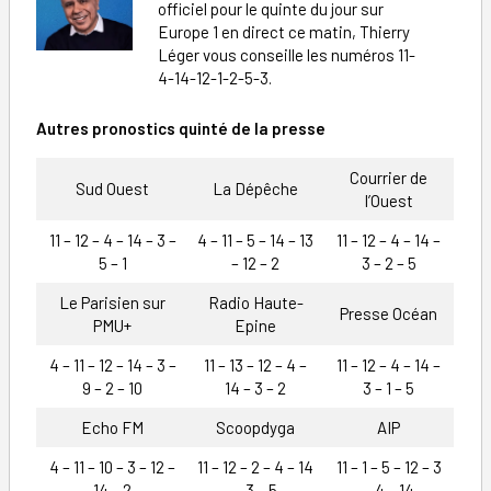
officiel pour le quinte du jour sur
Europe 1 en direct ce matin, Thierry
Léger vous conseille les numéros 11-
4-14-12-1-2-5-3.
Autres pronostics quinté de la presse
Courrier de
Sud Ouest
La Dépêche
l’Ouest
11 – 12 – 4 – 14 – 3 –
4 – 11 – 5 – 14 – 13
11 – 12 – 4 – 14 –
5 – 1
– 12 – 2
3 – 2 – 5
Le Parisien sur
Radio Haute-
Presse Océan
PMU+
Epine
4 – 11 – 12 – 14 – 3 –
11 – 13 – 12 – 4 –
11 – 12 – 4 – 14 –
9 – 2 – 10
14 – 3 – 2
3 – 1 – 5
Echo FM
Scoopdyga
AIP
4 – 11 – 10 – 3 – 12 –
11 – 12 – 2 – 4 – 14
11 – 1 – 5 – 12 – 3
14 – 2
– 3 – 5
– 4 – 14