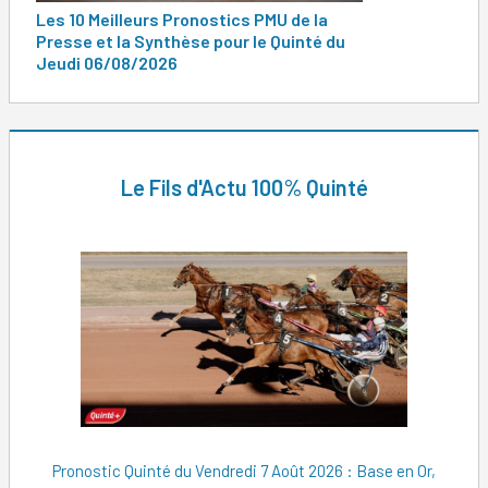
Les 10 Meilleurs Pronostics PMU de la
Presse et la Synthèse pour le Quinté du
Jeudi 06/08/2026
Le Fils d'Actu 100% Quinté
Pronostic Quinté du Vendredi 7 Août 2026 : Base en Or,