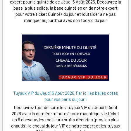
expert pour le quinté de ce Jeudi 6 Août 2026. Découvrez la
base la plus solide, la base quinté en or, de notre expert
pour votre ticket Quinté+ du jour et l'outsider à ne pas
manquer aujourd'hui avec son tocard du jour
Tuyaux VIP du Jeudi 6 Août 2026. Par ici les belles cotes
pour vos paris du jour !
Découvrez tout de suite les Tuyaux VIP du Jeudi 6 Août
2026 avec la dernière minute à cote magnifique, le ticket
en 6 chevaux, les meilleurs bruits d'écuries (pros les plus
chauds), le cheval du jour VIP de notre expert et les tuyaux