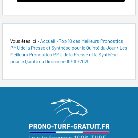
Vous êtes ici
›
Accueil
›
Top 10 des Meilleurs Pronostics
PMU de la Presse et Synthèse pour le Quinté du Jour
›
Les
Meilleurs Pronostics PMU de la Presse et la Synthèse
pour le Quinté du Dimanche 18/05/2025