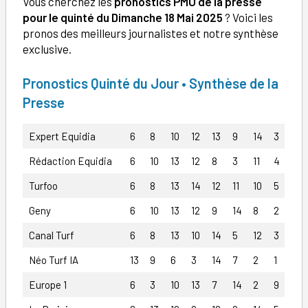
Vous cherchez les
pronostics PMU de la presse
pour le quinté du Dimanche 18 Mai 2025
? Voici les
pronos des meilleurs journalistes et notre synthèse
exclusive.
Pronostics Quinté du Jour • Synthèse de la
Presse
Expert Equidia
6
8
10
12
13
9
14
3
Rédaction Equidia
6
10
13
12
8
3
11
4
Turfoo
6
8
13
14
12
11
10
5
Geny
6
10
13
12
9
14
8
2
Canal Turf
6
8
13
10
14
5
12
3
Néo Turf IA
13
9
6
3
14
7
2
1
Europe 1
6
3
10
13
7
14
2
9