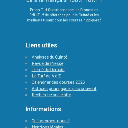
Prono Turf Gratuit propose les Pronostics
PMU/Turf de référence pour le Quinté et les
meilleurs tuyaux pour les courses hippiques !
Liens utiles
Analyses du Quinté
Revue de Presse
Tiercé de Demain
Le Turf de A à Z
Calendrier des courses 2026
Astuces pour gagner plus souvent
Recherche sur le site
Informations
Qui sommes-nous ?
Mentions légales