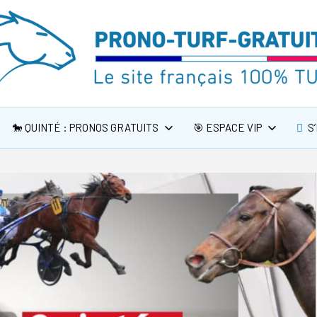
🐎 QUINTÉ : PRONOS GRATUITS
🎯 ESPACE VIP
S’