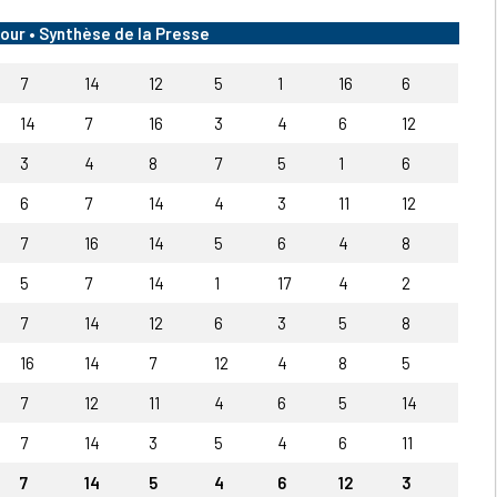
our • Synthèse de la Presse
7
14
12
5
1
16
6
14
7
16
3
4
6
12
3
4
8
7
5
1
6
6
7
14
4
3
11
12
7
16
14
5
6
4
8
5
7
14
1
17
4
2
7
14
12
6
3
5
8
16
14
7
12
4
8
5
7
12
11
4
6
5
14
7
14
3
5
4
6
11
7
14
5
4
6
12
3