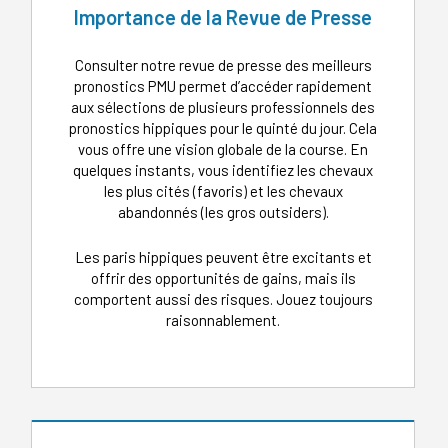
Importance de la Revue de Presse
Consulter notre revue de presse des meilleurs
pronostics PMU permet d’accéder rapidement
aux sélections de plusieurs professionnels des
pronostics hippiques pour le quinté du jour. Cela
vous offre une vision globale de la course. En
quelques instants, vous identifiez les chevaux
les plus cités (favoris) et les chevaux
abandonnés (les gros outsiders).
Les paris hippiques peuvent être excitants et
offrir des opportunités de gains, mais ils
comportent aussi des risques. Jouez toujours
raisonnablement.