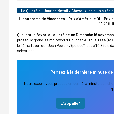
Le Quinté du Jour en détail • Chevaux les plus cités 
Hippodrome de Vincennes – Prix d’Amérique Q1 – Prix d
nº4 à 15h1
Quel est le favori du quinté de ce Dimanche 16 novembr
presse, le grandissime favori du jour est
Jushua Tree (13)
le 2ème favori est Josh Power (7) puisqu’il est cité 8 fois d
sélections.
Pensez à la dernière minute de 
Notre expert vous propose en dernière minute son chev
q
J’appelle*