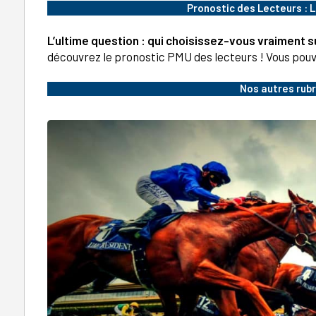
Pronostic des Lecteurs : 
L’ultime question : qui choisissez-vous vraiment s
découvrez le pronostic PMU des lecteurs ! Vous pouve
Nos autres rub