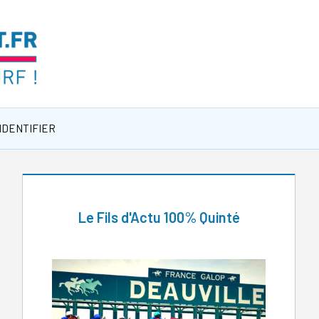
IDENTIFIER
Le Fils d'Actu 100% Quinté