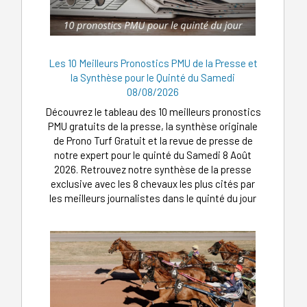
Les 10 Meilleurs Pronostics PMU de la Presse et
la Synthèse pour le Quinté du Samedi
08/08/2026
Découvrez le tableau des 10 meilleurs pronostics
PMU gratuits de la presse, la synthèse originale
de Prono Turf Gratuit et la revue de presse de
notre expert pour le quinté du Samedi 8 Août
2026. Retrouvez notre synthèse de la presse
exclusive avec les 8 chevaux les plus cités par
les meilleurs journalistes dans le quinté du jour