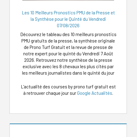
Les 10 Meilleurs Pronostics PMU de la Presse et
la Synthèse pour le Quinté du Vendredi
07/08/2026
Découvrez le tableau des 10 meilleurs pronostics
PMU gratuits de la presse, la synthèse originale
de Prono Turf Gratuit et la revue de presse de
notre expert pour le quinté du Vendredi 7 Août
2026. Retrouvez notre synthèse de la presse
exclusive avec les 8 chevaux les plus cités par
les meilleurs journalistes dans le quinté du jour
L'actualité des courses by prono turf gratuit est
à retrouver chaque jour sur
Google Actualités
.