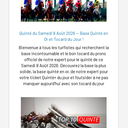
Quinté du Samedi 8 Août 2026 — Base Quinté en
Or et Tocard du Jour !
Bienvenue à tous les turfistes qui recherchent la
base incontournable et le bon tocard du prono
officiel de notre expert pour le quinté de ce
Samedi 8 Août 2026. Découvrez la base la plus
solide, la base quinté en or, de notre expert pour
votre ticket Quinté+ du jour et l'outsider à ne pas
manquer aujourd'hui avec son tocard du jour