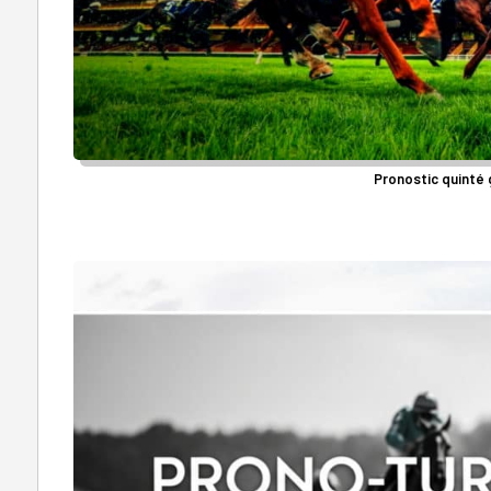
Pronostic quinté 