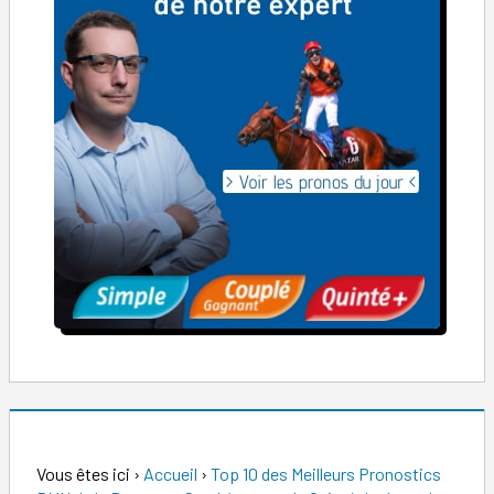
Vous êtes ici
›
Accueil
›
Top 10 des Meilleurs Pronostics