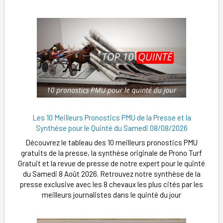
Les 10 Meilleurs Pronostics PMU de la Presse et la
Synthèse pour le Quinté du Samedi 08/08/2026
Découvrez le tableau des 10 meilleurs pronostics PMU
gratuits de la presse, la synthèse originale de Prono Turf
Gratuit et la revue de presse de notre expert pour le quinté
du Samedi 8 Août 2026. Retrouvez notre synthèse de la
presse exclusive avec les 8 chevaux les plus cités par les
meilleurs journalistes dans le quinté du jour