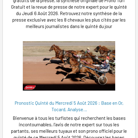
gratuits de la presse, la synthèse originale de Prono Turf
Gratuit et la revue de presse de notre expert pour le quinté
du Jeudi 6 Août 2026. Retrouvez notre synthèse de la
presse exclusive avec les 8 chevaux les plus cités par les
meilleurs journalistes dans le quinté du jour
Pronostic Quinté du Mercredi 5 Août 2026 : Base en Or,
Tocard, Analyse…
Bienvenue à tous les turfistes qui recherchent les bases
incontournables, l'avis de notre expert sur tous les
partants, ses meilleurs tuyaux et son prono officiel pour le
quinté de ce Mercredi 5 Août 2026. Découvrez les bases