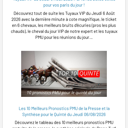
pour vos paris du jour !
Découvrez tout de suite les Tuyaux VIP du Jeudi 6 Août
2026 avec la dernière minute à cote magnifique, le ticket
en 6 chevaux, les meilleurs bruits d'écuries (pros les plus
chauds), le cheval du jour VIP de notre expert et les tuyaux
PMU pour les réunions du jour…
Les 10 Meilleurs Pronostics PMU de la Presse et la
Synthèse pour le Quinté du Jeudi 06/08/2026
Découvrez le tableau des 10 meilleurs pronostics PMU