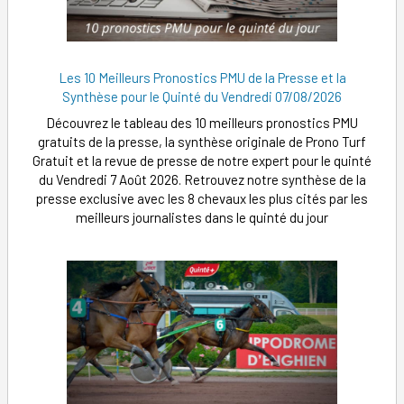
Les 10 Meilleurs Pronostics PMU de la Presse et la
Synthèse pour le Quinté du Vendredi 07/08/2026
Découvrez le tableau des 10 meilleurs pronostics PMU
gratuits de la presse, la synthèse originale de Prono Turf
Gratuit et la revue de presse de notre expert pour le quinté
du Vendredi 7 Août 2026. Retrouvez notre synthèse de la
presse exclusive avec les 8 chevaux les plus cités par les
meilleurs journalistes dans le quinté du jour