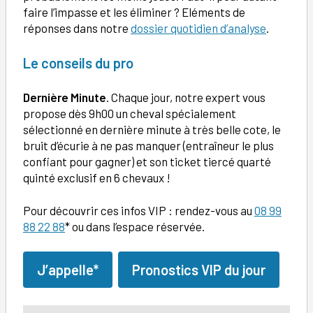
faire l’impasse et les éliminer ? Eléments de
réponses dans notre
dossier quotidien d’analyse
.
Le conseils du pro
Dernière Minute
. Chaque jour, notre expert vous
propose dès 9h00 un cheval spécialement
sélectionné en dernière minute à très belle cote, le
bruit d’écurie à ne pas manquer (entraîneur le plus
confiant pour gagner) et son ticket tiercé quarté
quinté exclusif en 6 chevaux !
Pour découvrir ces infos VIP : rendez-vous au
08 99
88 22 88
* ou dans l’espace réservée.
J’appelle*
Pronostics VIP du jour