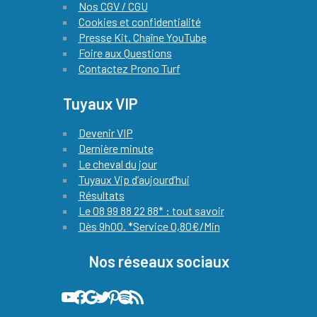
Nos CGV / CGU
Cookies et confidentialité
Presse Kit. Chaîne YouTube
Foire aux Questions
Contactez Prono Turf
Tuyaux VIP
Devenir VIP
Dernière minute
Le cheval du jour
Tuyaux Vip d’aujourd’hui
Résultats
Le 08 99 88 22 88* : tout savoir
Dès 9h00. *Service 0,80€/Min
Nos réseaux sociaux
Notre chaine YouTube officielle avec le pronostic quinté de notre expert chaque jour
Quinté Plus PMU : notre compte Facebook officiel !
L'actualité du Quinté et des courses hippiques by prono turf gratuit sur Google actualités
Les meilleures infos hippiques sont relayées sur notre compte X (ex-twitter)
Sur Pinterest, vous découvrez les plus belle images liées à la passion des courses de chevaux
Podcast 100% Turf officiel de prono turf gratuit
Flux RSS de Prono Turf Gratuit