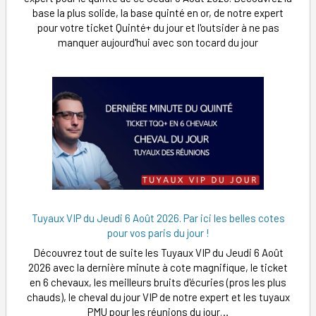
base la plus solide, la base quinté en or, de notre expert
pour votre ticket Quinté+ du jour et l'outsider à ne pas
manquer aujourd'hui avec son tocard du jour
Tuyaux VIP du Jeudi 6 Août 2026. Par ici les belles cotes
pour vos paris du jour !
Découvrez tout de suite les Tuyaux VIP du Jeudi 6 Août
2026 avec la dernière minute à cote magnifique, le ticket
en 6 chevaux, les meilleurs bruits d'écuries (pros les plus
chauds), le cheval du jour VIP de notre expert et les tuyaux
PMU pour les réunions du jour…