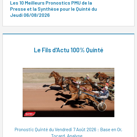
Les 10 Meilleurs Pronostics PMU de la
Presse et la Synthèse pour le Quinté du
Jeudi 06/08/2026
Le Fils d'Actu 100% Quinté
Pronostic Quinté du Vendredi 7 Août 2026 : Base en Or,
Tocard, Analyse…