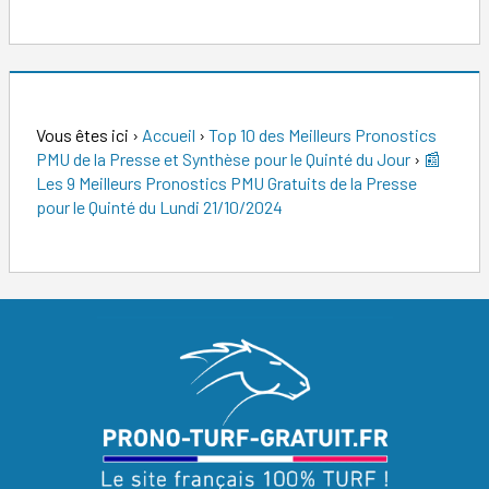
Vous êtes ici
›
Accueil
›
Top 10 des Meilleurs Pronostics
PMU de la Presse et Synthèse pour le Quinté du Jour
›
📰
Les 9 Meilleurs Pronostics PMU Gratuits de la Presse
pour le Quinté du Lundi 21/10/2024