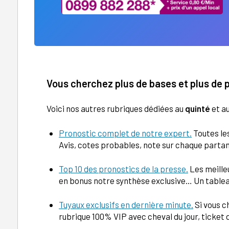
Vous cherchez plus de bases et plus de 
Voici nos autres rubriques dédiées au
quinté
et a
Pronostic complet de notre expert.
Toutes les
Avis, cotes probables, note sur chaque partan
Top 10 des pronostics de la presse.
Les meilleu
en bonus notre synthèse exclusive… Un tableau s
Tuyaux exclusifs en dernière minute.
Si vous c
rubrique 100% VIP avec cheval du jour, ticket 