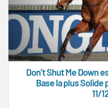
Don’t Shut Me Down est
Base la plus Solide 
11/