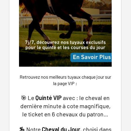
Retrouvez nos meilleurs tuyaux chaque jour sur
la page VIP
:
🎯 Le
Quinté VIP
avec : le cheval en
dernière minute à cote magnifique,
le ticket en 6 chevaux du patron…
🏇 Notre
Cheval du Jour
, choisi dans