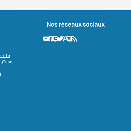
Nos réseaux sociaux
Notre chaine YouTube officielle avec le pronostic quinté de notre expert chaque jour
Quinté Plus PMU : notre compte Facebook officiel !
L'actualité du Quinté et des courses hippiques by prono turf gratuit sur Google actualités
Les meilleures infos hippiques sont relayées sur notre compte X (ex-twitter)
Sur Pinterest, vous découvrez les plus belle images liées à la passion des courses de chevaux
Podcast 100% Turf officiel de prono turf gratuit
Flux RSS de Prono Turf Gratuit
ialité
YouTube
f