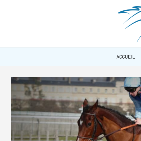
ACCUEIL
Skip
to
content