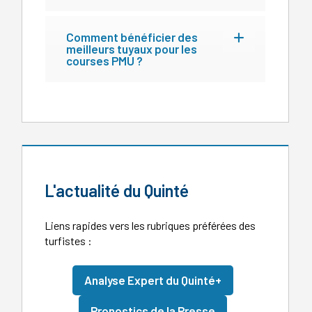
Comment bénéficier des
meilleurs tuyaux pour les
courses PMU ?
L'actualité du Quinté
Liens rapides vers les rubriques préférées des
turfistes :
Analyse Expert du Quinté+
Pronostics de la Presse