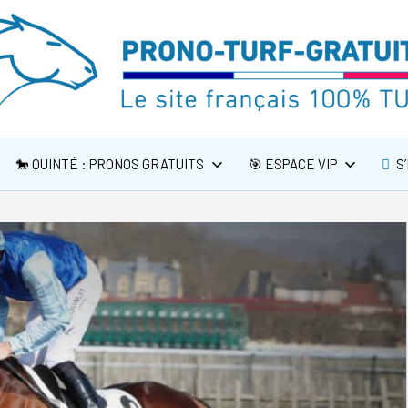
🐎 QUINTÉ : PRONOS GRATUITS
🎯 ESPACE VIP
S’