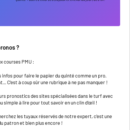
pronos ?
ux courses PMU :
 infos pour faire le papier du quinté comme un pro.
t… C’est à coup sûr une rubrique à ne pas manquer !
rs pronostics des sites spécialisées dans le turf avec
imple à lire pour tout savoir en un clin d’œil !
herchez les tuyaux réservés de notre expert, c’est une
du patron et bien plus encore !