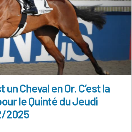
 un Cheval en Or. C’est la
pour le Quinté du Jeudi
12/2025