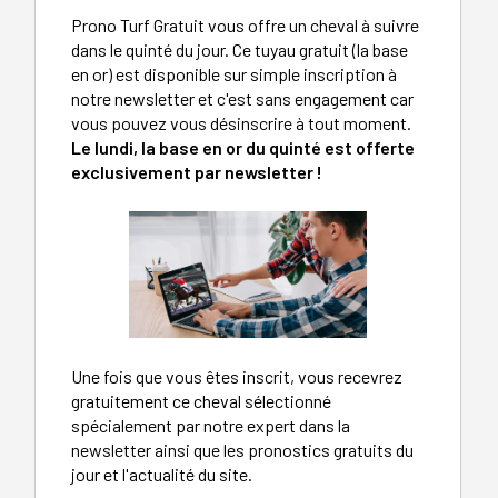
Prono Turf Gratuit vous offre un cheval à suivre
dans le quinté du jour. Ce tuyau gratuit (la base
en or) est disponible sur simple inscription à
notre newsletter et c'est sans engagement car
vous pouvez vous désinscrire à tout moment.
Le lundi, la base en or du quinté est offerte
exclusivement par newsletter !
Une fois que vous êtes inscrit, vous recevrez
gratuitement ce cheval sélectionné
spécialement par notre expert dans la
newsletter ainsi que les pronostics gratuits du
jour et l'actualité du site.