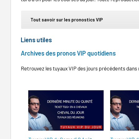
Tout savoir sur les pronostics VIP
Liens utiles
Archives des pronos VIP quotidiens
Retrouvez les tuyaux VIP des jours précédents dans 