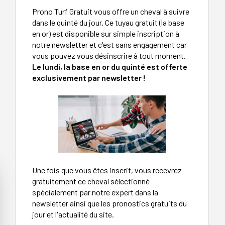
Prono Turf Gratuit vous offre un cheval à suivre
dans le quinté du jour. Ce tuyau gratuit (la base
en or) est disponible sur simple inscription à
notre newsletter et c'est sans engagement car
vous pouvez vous désinscrire à tout moment.
Le lundi, la base en or du quinté est offerte
exclusivement par newsletter !
Une fois que vous êtes inscrit, vous recevrez
gratuitement ce cheval sélectionné
spécialement par notre expert dans la
newsletter ainsi que les pronostics gratuits du
jour et l'actualité du site.