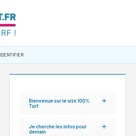
IDENTIFIER
Bienvenue sur le site 100%
Turf
Je cherche les infos pour
demain