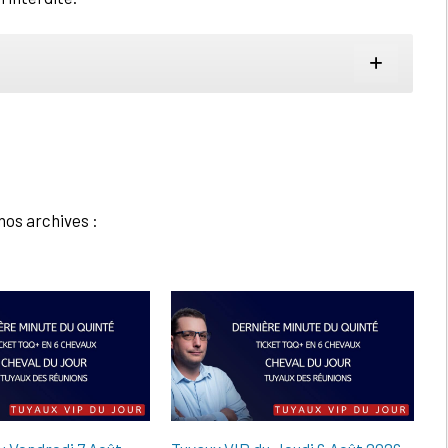
nos archives :