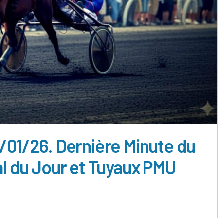
/01/26. Dernière Minute du
al du Jour et Tuyaux PMU