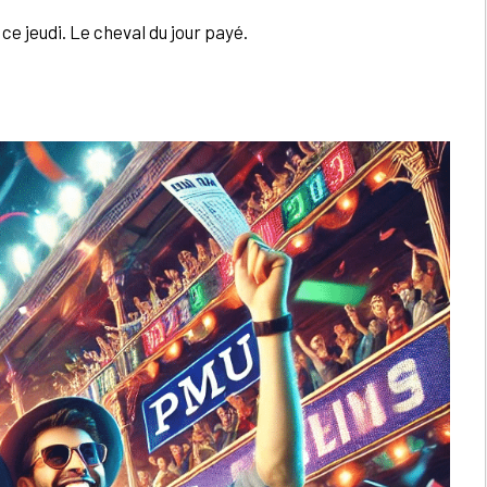
ce jeudi. Le cheval du jour payé.