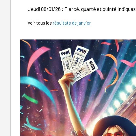
Jeudi 08/01/26 : Tiercé, quarté et quinté indiqués 
Voir tous les
résultats de janvier
.