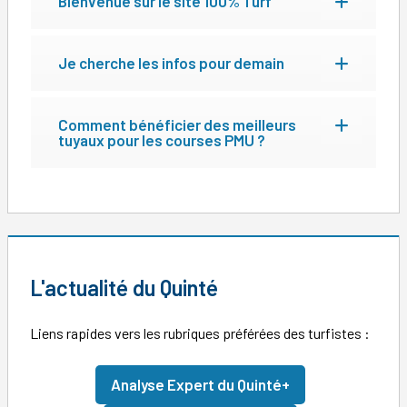
Bienvenue sur le site 100% Turf
Je cherche les infos pour demain
Comment bénéficier des meilleurs
tuyaux pour les courses PMU ?
L'actualité du Quinté
Liens rapides vers les rubriques préférées des turfistes :
Analyse Expert du Quinté+