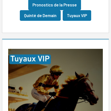
Pronostics de la Presse
Quinté de Demain
Tuyaux VIP