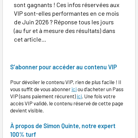
sont gagnants ! Ces infos réservées aux
VIP sont-elles performantes en ce mois
de Juin 2026 ? Réponse tous les jours
(au fur et à mesure des résultats) dans
cet article…
S’abonner pour accéder au contenu VIP
Pour dévoiler le contenu VIP, rien de plus facile ! Il
vous suffit de vous abonner
ici
ou d’acheter un Pass
VIP (sans paiement récurent)
ici
. Une fois votre
accès VIP validé, le contenu réservé de cette page
devient visible.
À
propos de Simon Quinte, notre expert
100% turf