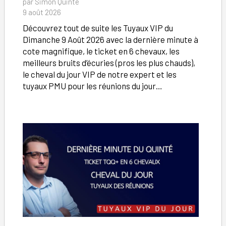
par Simon Quinte
9 août 2026
Découvrez tout de suite les Tuyaux VIP du
Dimanche 9 Août 2026 avec la dernière minute à
cote magnifique, le ticket en 6 chevaux, les
meilleurs bruits d’écuries (pros les plus chauds),
le cheval du jour VIP de notre expert et les
tuyaux PMU pour les réunions du jour…