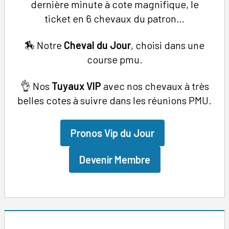
dernière minute à cote magnifique, le
ticket en 6 chevaux du patron…
🏇 Notre
Cheval du Jour
, choisi dans une
course pmu.
👌 Nos
Tuyaux
VIP
avec nos chevaux à très
belles cotes à suivre dans les réunions PMU.
Pronos Vip du Jour
Devenir Membre