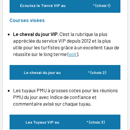
Écoutez le Tiercé VIP au
08 99 88 22 88
* (choix 1)
Courses visées
Le cheval du jour VIP
. C’est la rubrique la plus
appréciée du service VIP depuis 2012 et la plus
utile pour les turfistes grâce à un excellent taux de
réussite sur le long terme (
voir
).
Le cheval du jour au
08 99 88 22 88
* (choix 2)
Les tuyaux PMU à grosses cotes pour les réunions
PMU du jour avec indice de confiance et
commentaire avisé sur chaque tuyau.
Les Tuyaux VIP au
08 99 88 22 88
* (choix 3)