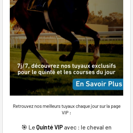
Retrouvez nos meilleurs tuyaux chaque jour sur la page
VIP
:
🎯 Le
Quinté VIP
avec : le cheval en