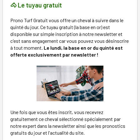
🐴 Le tuyau gratuit
Prono Turf Gratuit vous offre un cheval à suivre dans le
quinté du jour. Ce tuyau gratuit (la base en or) est
disponible sur simple inscription à notre newsletter et
c'est sans engagement car vous pouvez vous désinscrire
à tout moment.
Le lundi, la base en or du quinté est
offerte exclusivement par newsletter !
Une fois que vous êtes inscrit, vous recevrez
gratuitement ce cheval sélectionné spécialement par
notre expert dans la newsletter ainsi que les pronostics
gratuits du jour et l'actualité du site.