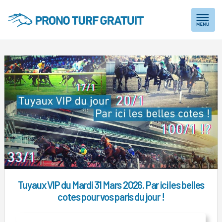
Skip
to
content
Tuyaux VIP du Mardi 31 Mars 2026. Par ici les belles
cotes pour vos paris du jour !