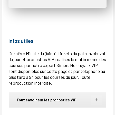
Infos utiles
Dernière Minute du Quinté, tickets du patron, cheval
du jour et pronostics VIP réalisés le matin même des
courses par notre expert Simon. Nos tuyaux VIP
sont disponibles sur cette page et par téléphone au
plus tard à 9h pour les courses du jour. Toute
reproduction interdite.
Tout savoir sur les pronostics VIP