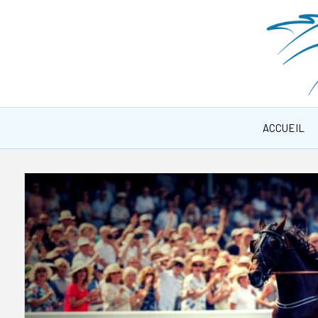
ACCUEIL
Skip
to
content