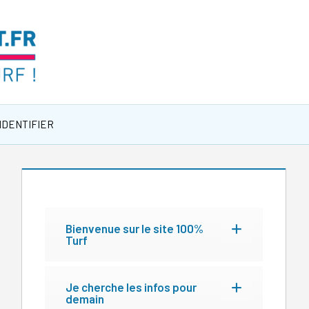
IDENTIFIER
Bienvenue sur le site 100%
Turf
Je cherche les infos pour
demain