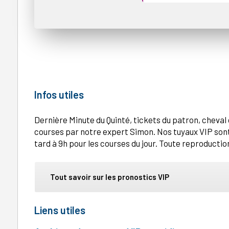
Infos utiles
Dernière Minute du Quinté, tickets du patron, cheval
courses par notre expert Simon. Nos tuyaux VIP sont
tard à 9h pour les courses du jour. Toute reproduction
Tout savoir sur les pronostics VIP
Liens utiles