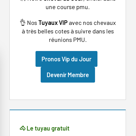
une course pmu.
👌 Nos
Tuyaux
VIP
avec nos chevaux
à très belles cotes à suivre dans les
réunions PMU.
Pronos Vip du Jour
Devenir Membre
🐴 Le tuyau gratuit