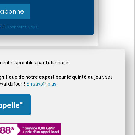
'abonne
IP ?
Connectez-vous.
ment disponibles par téléphone
nifique de notre expert pour le quinté du jour,
ses
val du jour !
En savoir plus
.
ppelle*