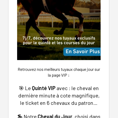
Retrouvez nos meilleurs tuyaux chaque jour sur
la page VIP
:
🎯 Le
Quinté VIP
avec : le cheval en
dernière minute à cote magnifique,
le ticket en 6 chevaux du patron…
🏇 Notre
Cheval du Jour
, choisi dans