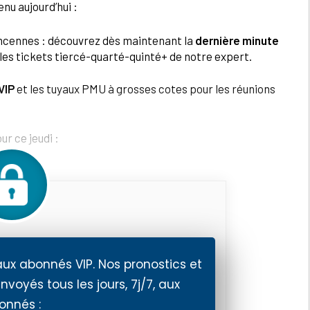
nu aujourd’hui :
 Vincennes : découvrez dès maintenant la
dernière minute
et les tickets tiercé-quarté-quinté+ de notre expert.
VIP
et les tuyaux PMU à grosses cotes pour les réunions
ur ce jeudi :
aux abonnés VIP. Nos pronostics et
nvoyés tous les jours, 7j/7, aux
onnés :