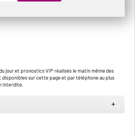
 du jour et pronostics VIP réalisés le matin même des
 disponibles sur cette page et par téléphone au plus
 interdite.