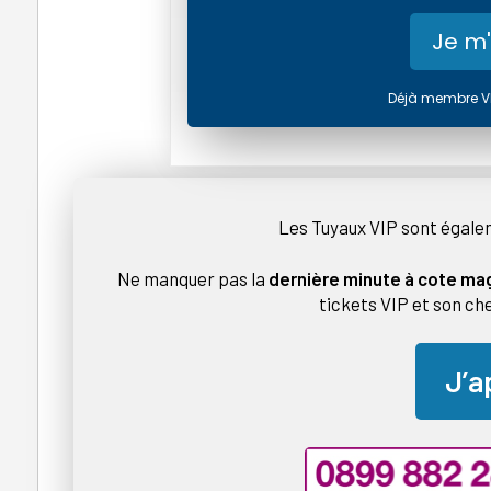
Je m
Déjà membre V
Les Tuyaux VIP sont égale
Ne manquer pas la
dernière minute à cote mag
tickets VIP et son che
J’a