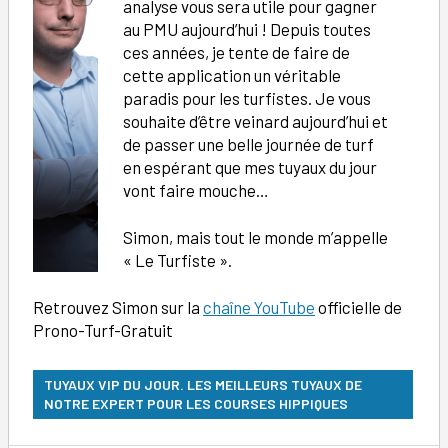
analyse vous sera utile pour gagner
au PMU aujourd’hui ! Depuis toutes
ces années, je tente de faire de
cette application un véritable
paradis pour les turfistes. Je vous
souhaite d’être veinard aujourd’hui et
de passer une belle journée de turf
en espérant que mes tuyaux du jour
vont faire mouche…
Simon, mais tout le monde m’appelle
« Le Turfiste ».
Retrouvez Simon sur la
chaîne YouTube
officielle de
Prono-Turf-Gratuit
TUYAUX VIP DU JOUR. LES MEILLEURS TUYAUX DE
NOTRE EXPERT POUR LES COURSES HIPPIQUES