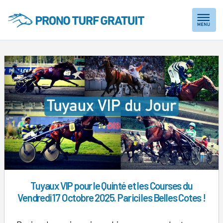
Skip
to
content
Tuyaux VIP pour le Quinté et les Courses du
Vendredi 17 Octobre 2025. Par ici les Belles Cotes !