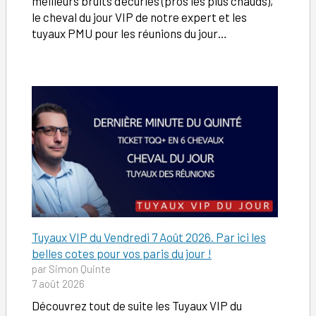
meilleurs bruits d’écuries (pros les plus chauds),
le cheval du jour VIP de notre expert et les
tuyaux PMU pour les réunions du jour…
Tuyaux VIP du Vendredi 7 Août 2026. Par ici les
belles cotes pour vos paris du jour !
par Simon Quinte
7 août 2026
Découvrez tout de suite les Tuyaux VIP du