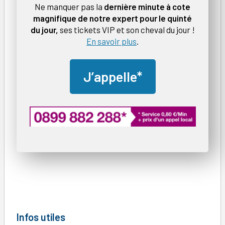
Ne manquer pas la
dernière minute à cote
magnifique de notre expert pour le quinté
du jour,
ses tickets VIP et son cheval du jour !
En savoir plus
.
J’appelle*
Infos utiles