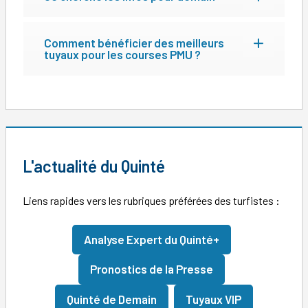
Comment bénéficier des meilleurs
tuyaux pour les courses PMU ?
L'actualité du Quinté
Liens rapides vers les rubriques préférées des turfistes :
Analyse Expert du Quinté+
Pronostics de la Presse
Quinté de Demain
Tuyaux VIP