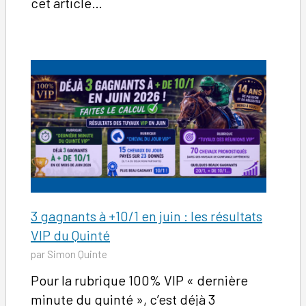
cet article…
3 gagnants à +10/1 en juin : les résultats
VIP du Quinté
par Simon Quinte
Pour la rubrique 100% VIP « dernière
minute du quinté », c’est déjà 3