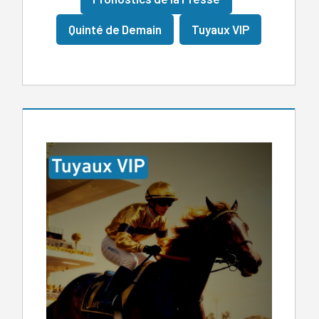
Quinté de Demain
Tuyaux VIP