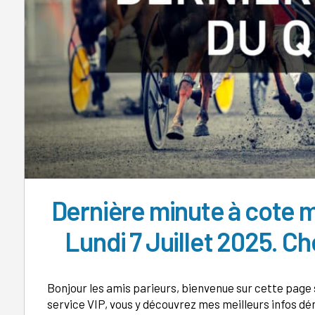
Dernière minute à cote m
Lundi 7 Juillet 2025. C
Bonjour les amis parieurs, bienvenue sur cette page 
service VIP, vous y découvrez mes meilleurs infos dé