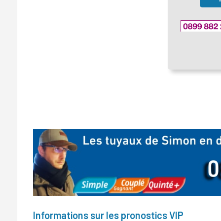
Informations sur les pronostics VIP