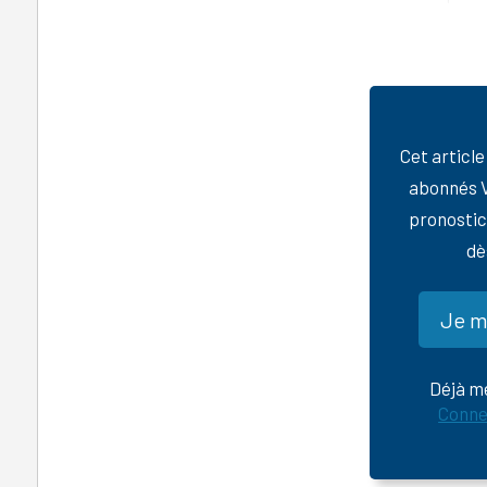
Cet article
abonnés V
pronostic
dè
Je m
Déjà m
Conne