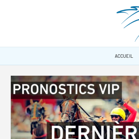
ACCUEIL
Skip
to
content