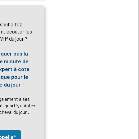
 souhaitez
nt écouter les
VIP du jour ?
quer pas la
e minute de
xpert à cote
ique pour le
é du jour !
galement à ses
cé, quarté, quinté+
cheval du jour :
ppelle*