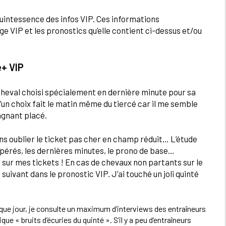
quintessence des infos VIP. Ces informations
e VIP et les pronostics qu’elle contient ci-dessus et/ou
é+ VIP
cheval choisi spécialement en dernière minute pour sa
 d’un choix fait le matin même du tiercé car il me semble
gagnant placé.
ans oublier le ticket pas cher en champ réduit… L’étude
repérés, les dernières minutes, le prono de base…
is sur mes tickets ! En cas de chevaux non partants sur le
uivant dans le pronostic VIP. J’ai touché un joli quinté
que jour, je consulte un maximum d’interviews des entraîneurs
que « bruits d’écuries du quinté ». S’il y a peu d’entraîneurs