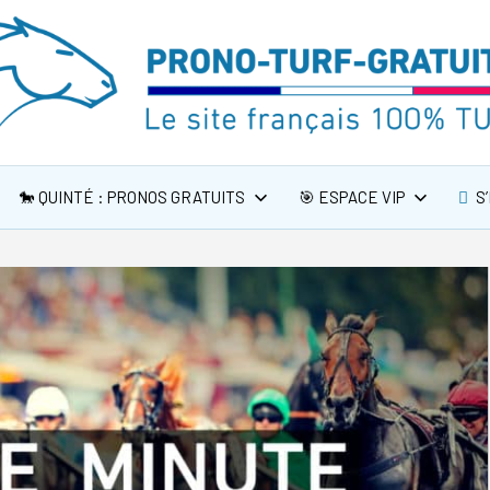
🐎 QUINTÉ : PRONOS GRATUITS
🎯 ESPACE VIP
S’