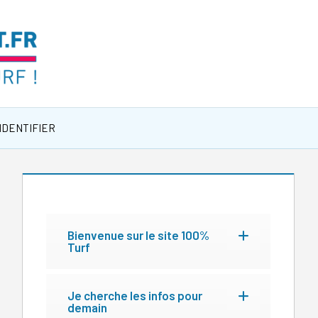
IDENTIFIER
Bienvenue sur le site 100%
Turf
Je cherche les infos pour
demain