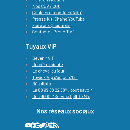
Nos CGV / CGU
Cookies et confidentialité
Presse Kit. Chaîne YouTube
Foire aux Questions
Contactez Prono Turf
Tuyaux VIP
Devenir VIP
Dernière minute
Le cheval du jour
Tuyaux Vip d’aujourd’hui
Résultats
Le 08 99 88 22 88* : tout savoir
Dès 9h00. *Service 0,80€/Min
Nos réseaux sociaux
Notre chaine YouTube officielle avec le pronostic quinté de notre expert chaque jour
Quinté Plus PMU : notre compte Facebook officiel !
L'actualité du Quinté et des courses hippiques by prono turf gratuit sur Google actualités
Les meilleures infos hippiques sont relayées sur notre compte X (ex-twitter)
Sur Pinterest, vous découvrez les plus belle images liées à la passion des courses de chevaux
Podcast 100% Turf officiel de prono turf gratuit
Flux RSS de Prono Turf Gratuit