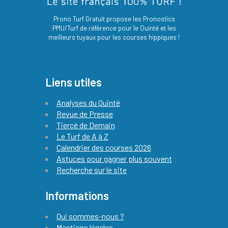
Prono Turf Gratuit propose les Pronostics
PMU/Turf de référence pour le Quinté et les
meilleurs tuyaux pour les courses hippiques !
Liens utiles
Analyses du Quinté
Revue de Presse
Tiercé de Demain
Le Turf de A à Z
Calendrier des courses 2026
Astuces pour gagner plus souvent
Recherche sur le site
Informations
Qui sommes-nous ?
Mentions légales