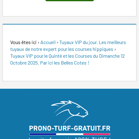
Vous êtes ici
›
Accueil
›
Tuyaux VIP du jour. Les meilleurs
tuyaux de notre expert pour les courses hippiques
›
Tuyaux VIP pour le Quinté et les Courses du Dimanche 12
Octobre 2025. Par ici les Belles Cotes !