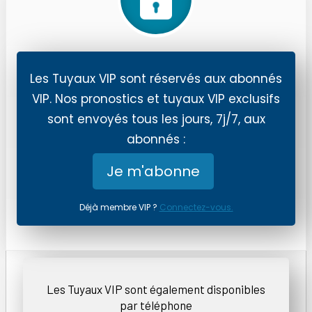
Les Tuyaux VIP sont réservés aux abonnés
VIP. Nos pronostics et tuyaux VIP exclusifs
sont envoyés tous les jours, 7j/7, aux
abonnés :
Je m'abonne
Déjà membre VIP ?
Connectez-vous.
Les Tuyaux VIP sont également disponibles
par téléphone