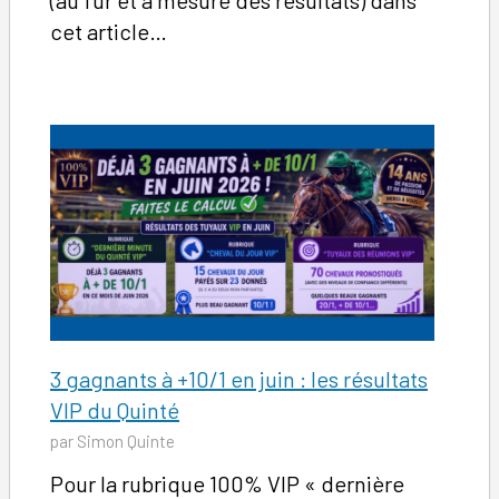
(au fur et à mesure des résultats) dans
cet article…
3 gagnants à +10/1 en juin : les résultats
VIP du Quinté
par Simon Quinte
Pour la rubrique 100% VIP « dernière