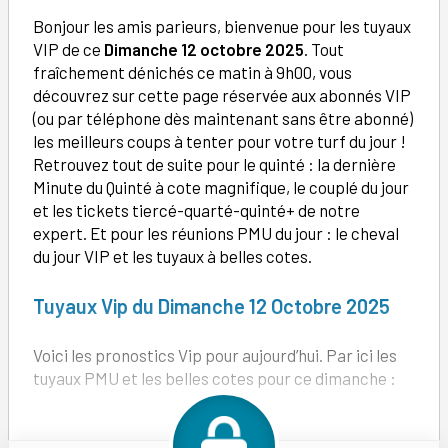
Bonjour les amis parieurs, bienvenue pour les tuyaux
VIP de ce
Dimanche 12 octobre 2025
. Tout
fraîchement dénichés ce matin à 9h00, vous
découvrez sur cette page réservée aux abonnés VIP
(ou par téléphone dès maintenant sans être abonné)
les meilleurs coups à tenter pour votre turf du jour !
Retrouvez tout de suite pour le quinté : la dernière
Minute du Quinté à cote magnifique, le couplé du jour
et les tickets tiercé-quarté-quinté+ de notre
expert. Et pour les réunions PMU du jour : le cheval
du jour VIP et les tuyaux à belles cotes.
Tuyaux Vip du Dimanche 12 Octobre 2025
Voici les pronostics Vip pour aujourd’hui. Par ici les
tuyaux PMU et les belles cotes pour ce dimanche :