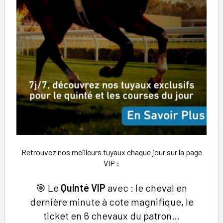
Retrouvez nos meilleurs tuyaux chaque jour sur la page
VIP
:
🎯 Le
Quinté VIP
avec : le cheval en
dernière minute à cote magnifique, le
ticket en 6 chevaux du patron…