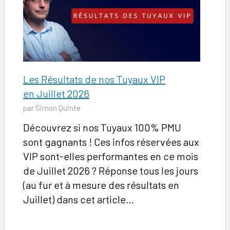
Les Résultats de nos Tuyaux VIP
en Juillet 2026
par Simon Quinte
Découvrez si nos Tuyaux 100% PMU
sont gagnants ! Ces infos réservées aux
VIP sont-elles performantes en ce mois
de Juillet 2026 ? Réponse tous les jours
(au fur et à mesure des résultats en
Juillet) dans cet article…