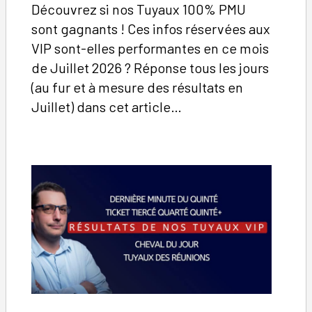
Découvrez si nos Tuyaux 100% PMU
sont gagnants ! Ces infos réservées aux
VIP sont-elles performantes en ce mois
de Juillet 2026 ? Réponse tous les jours
(au fur et à mesure des résultats en
Juillet) dans cet article…