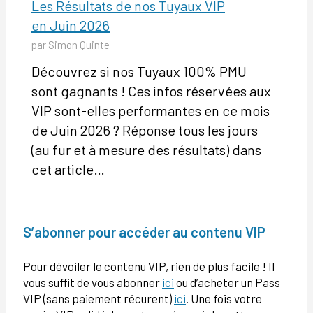
Les Résultats de nos Tuyaux VIP
en Juin 2026
par Simon Quinte
Découvrez si nos Tuyaux 100% PMU
sont gagnants ! Ces infos réservées aux
VIP sont-elles performantes en ce mois
de Juin 2026 ? Réponse tous les jours
(au fur et à mesure des résultats) dans
cet article…
S’abonner pour accéder au contenu VIP
Pour dévoiler le contenu VIP, rien de plus facile ! Il
vous suffit de vous abonner
ici
ou d’acheter un Pass
VIP (sans paiement récurent)
ici
. Une fois votre