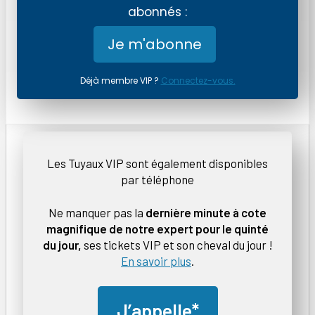
abonnés :
Je m'abonne
Déjà membre VIP ?
Connectez-vous.
Les Tuyaux VIP sont également disponibles
par téléphone
Ne manquer pas la
dernière minute à cote
magnifique de notre expert pour le quinté
du jour,
ses tickets VIP et son cheval du jour !
En savoir plus
.
J’appelle*