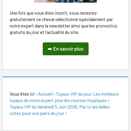
Une fois que vous êtes inscrit, vous recevrez
gratuitement ce cheval sélectionné spécialement par
notre expert dans la newsletter ainsi que les pronostics
gratuits du jour et l'actualité du site.
➡️
En savoir plus
Vous êtes ici
›
Accueil
›
Tuyaux VIP du jour. Les meilleurs
tuyaux de notre expert pour les courses hippiques
›
Tuyaux VIP du Vendredi 5 Juin 2026. Par ici les belles
cotes pour vos paris du jour !