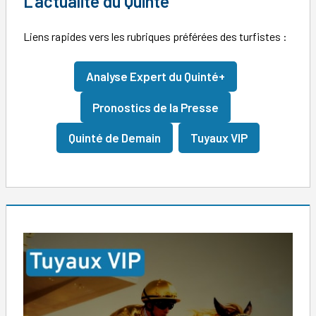
L'actualité du Quinté
Liens rapides vers les rubriques préférées des turfistes :
Analyse Expert du Quinté+
Pronostics de la Presse
Quinté de Demain
Tuyaux VIP