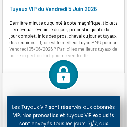
Tuyaux VIP du Vendredi 5 Juin 2026
Dernière minute du quinté à cote magnifique, tickets
tiercé-quarté-quinté du jour, pronostic quinté du
jour complet, infos des pros, cheval du jour et tuyaux
des réunions… Quel est le meilleur tuyau PMU pour ce
Vendredi 05/06/2026 ? Par ici les meilleurs tuyaux de
notre expert du turf pour ce vendredi :
Les Tuyaux VIP sont réservés aux abonnés
VIP. Nos pronostics et tuyaux VIP exclusifs
sont envoyés tous les jours, 7j/7, aux