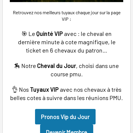
Retrouvez nos meilleurs tuyaux chaque jour sur la page
VIP
:
🎯 Le
Quinté VIP
avec : le cheval en
dernière minute à cote magnifique, le
ticket en 6 chevaux du patron…
🏇 Notre
Cheval du Jour
, choisi dans une
course pmu.
👌 Nos
Tuyaux
VIP
avec nos chevaux à très
belles cotes à suivre dans les réunions PMU.
Pronos Vip du Jour
Devenir Membre