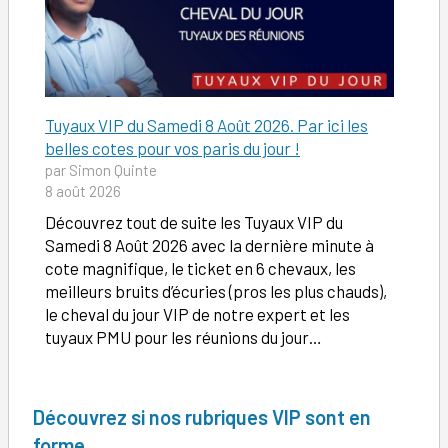
Tuyaux VIP du Samedi 8 Août 2026. Par ici les
belles cotes pour vos paris du jour !
par Simon Quinte
8 août 2026
Découvrez tout de suite les Tuyaux VIP du
Samedi 8 Août 2026 avec la dernière minute à
cote magnifique, le ticket en 6 chevaux, les
meilleurs bruits d’écuries (pros les plus chauds),
le cheval du jour VIP de notre expert et les
tuyaux PMU pour les réunions du jour…
Découvrez si nos rubriques VIP sont en
forme