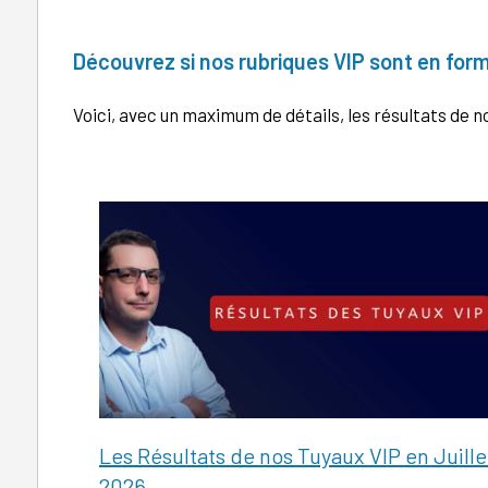
Découvrez si nos rubriques VIP sont en for
Voici, avec un maximum de détails, les résultats de n
Les Résultats de nos Tuyaux VIP en Juille
2026