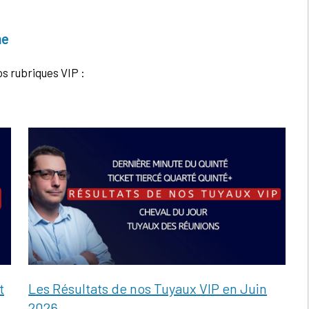
me
os rubriques VIP :
t
Les Résultats de nos Tuyaux VIP en Juin
2026