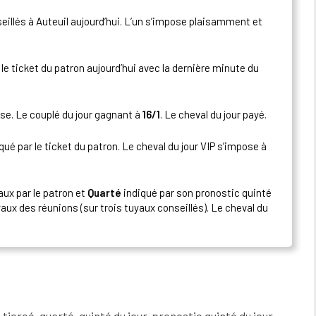
illés à Auteuil aujourd’hui. L’un s’impose plaisamment et
le ticket du patron aujourd’hui avec la dernière minute du
ose. Le couplé du jour gagnant à
16/1
. Le cheval du jour payé.
qué par le ticket du patron. Le cheval du jour VIP s’impose à
ux par le patron et
Quarté
indiqué par son pronostic quinté
yaux des réunions (sur trois tuyaux conseillés). Le cheval du
tiercé-quarté-quinté du jour, pronostic quinté du jour