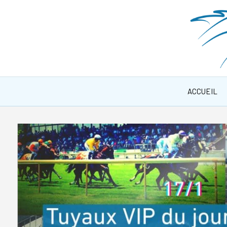
ACCUEIL
Skip
to
content