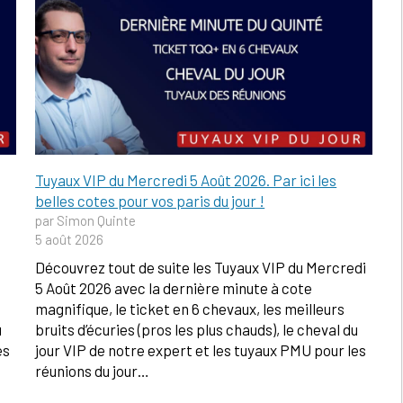
Tuyaux VIP du Mercredi 5 Août 2026. Par ici les
belles cotes pour vos paris du jour !
par Simon Quinte
5 août 2026
Découvrez tout de suite les Tuyaux VIP du Mercredi
5 Août 2026 avec la dernière minute à cote
magnifique, le ticket en 6 chevaux, les meilleurs
u
bruits d’écuries (pros les plus chauds), le cheval du
es
jour VIP de notre expert et les tuyaux PMU pour les
réunions du jour…