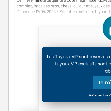
complet, infos des pros, cheval du jour et tuyaux des
Dimanche 17/05/2026 ? Par ici les meilleurs tuyaux d
Les Tuyaux VIP sont réservés 
tuyaux VIP exclusifs sont e
ab
Je m
Déjà membre V