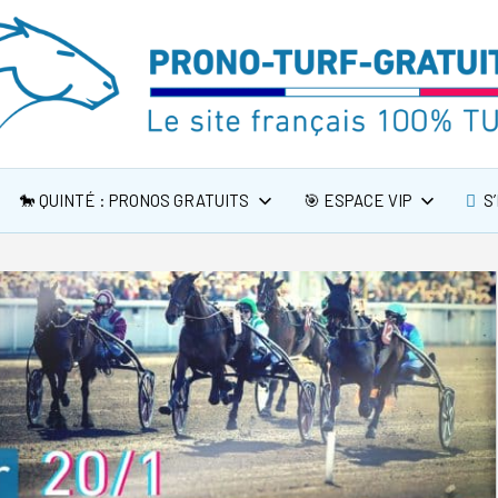
🐎 QUINTÉ : PRONOS GRATUITS
🎯 ESPACE VIP
S’