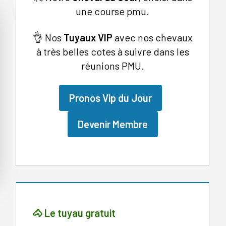
une course pmu.
👌 Nos
Tuyaux
VIP
avec nos chevaux
à très belles cotes à suivre dans les
réunions PMU.
Pronos Vip du Jour
Devenir Membre
🐴 Le tuyau gratuit