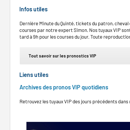
Infos utiles
Dernière Minute du Quinté, tickets du patron, cheval
courses par notre expert Simon. Nos tuyaux VIP sont
tard à 9h pour les courses du jour. Toute reproduction
Tout savoir sur les pronostics VIP
Liens utiles
Archives des pronos VIP quotidiens
Retrouvez les tuyaux VIP des jours précédents dans 