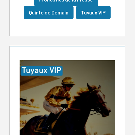
Quinté de Demain
Tuyaux VIP