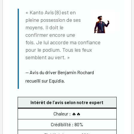
« Kanto Avis (8) est en
pleine possession de ses
moyens. Il doit le
confirmer encore une
fois. Je lui accorde ma confiance
pour le podium. Tous les feux
semblent au vert. »
Avis du driver Benjamin Rochard
recueilli sur Equidia.
Intérêt de l’avis selon notre expert
Chaleur : 🔥🔥
Crédibilité : 80%