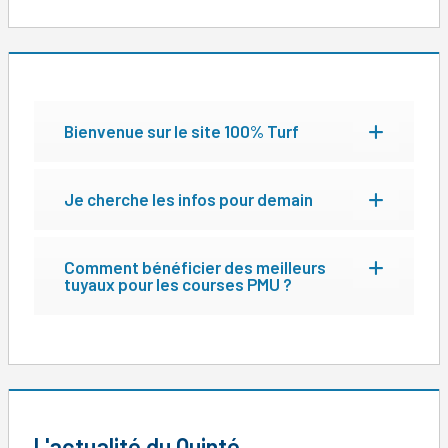
Bienvenue sur le site 100% Turf
Je cherche les infos pour demain
Comment bénéficier des meilleurs
tuyaux pour les courses PMU ?
L'actualité du Quinté