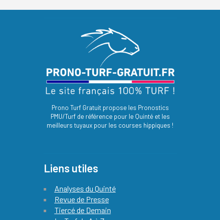
Prono Turf Gratuit propose les Pronostics
PMU/Turf de référence pour le Quinté et les
meilleurs tuyaux pour les courses hippiques !
Liens utiles
Analyses du Quinté
Revue de Presse
Tiercé de Demain