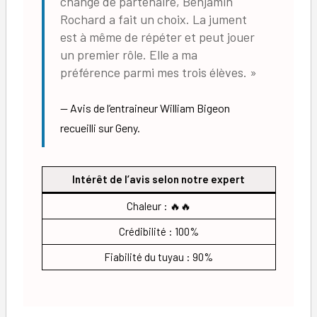
change de partenaire, Benjamin
Rochard a fait un choix. La jument
est à même de répéter et peut jouer
un premier rôle. Elle a ma
préférence parmi mes trois élèves. »
Avis de l’entraineur William Bigeon
recueilli sur Geny.
Intérêt de l’avis selon notre expert
Chaleur : 🔥🔥
Crédibilité : 100%
Fiabilité du tuyau : 90%