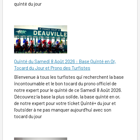
quinté du jour
Quinté du Samedi 8 Août 2026 : Base Quinté en Or,
Tocard du Jour et Prono des Turfistes
Bienvenue à tous les turfistes qui recherchent la base
incontournable et le bon tocard du prono officiel de
notre expert pour le quinté de ce Samedi 8 Août 2026.
Découvrez la base la plus solide, la base quinté en or,
de notre expert pour votre ticket Quinté+ du jour et
l’outsider à ne pas manquer aujourd’hui avec son
tocard du jour