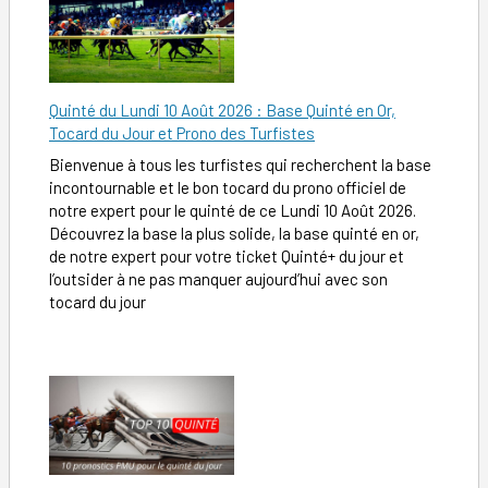
Quinté du Lundi 10 Août 2026 : Base Quinté en Or,
Tocard du Jour et Prono des Turfistes
Bienvenue à tous les turfistes qui recherchent la base
incontournable et le bon tocard du prono officiel de
notre expert pour le quinté de ce Lundi 10 Août 2026.
Découvrez la base la plus solide, la base quinté en or,
de notre expert pour votre ticket Quinté+ du jour et
l’outsider à ne pas manquer aujourd’hui avec son
tocard du jour