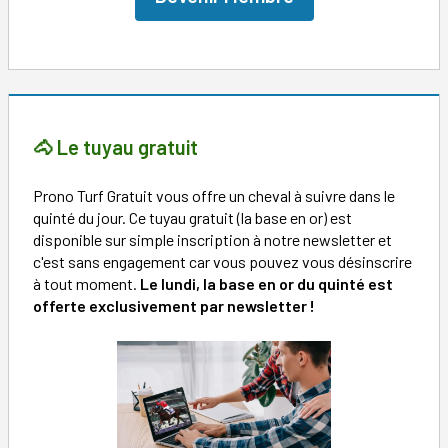
🐴 Le tuyau gratuit
Prono Turf Gratuit vous offre un cheval à suivre dans le
quinté du jour. Ce tuyau gratuit (la base en or) est
disponible sur simple inscription à notre newsletter et
c'est sans engagement car vous pouvez vous désinscrire
à tout moment.
Le lundi, la base en or du quinté est
offerte exclusivement par newsletter !