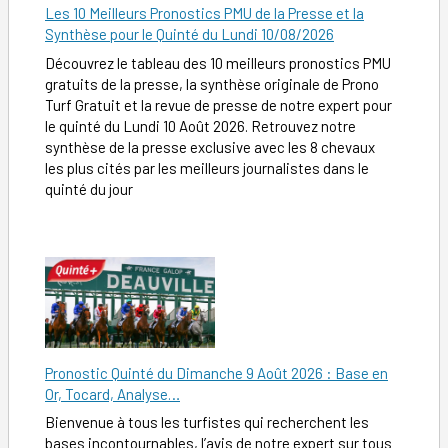
Les 10 Meilleurs Pronostics PMU de la Presse et la
Synthèse pour le Quinté du Lundi 10/08/2026
Découvrez le tableau des 10 meilleurs pronostics PMU
gratuits de la presse, la synthèse originale de Prono
Turf Gratuit et la revue de presse de notre expert pour
le quinté du Lundi 10 Août 2026. Retrouvez notre
synthèse de la presse exclusive avec les 8 chevaux
les plus cités par les meilleurs journalistes dans le
quinté du jour
Pronostic Quinté du Dimanche 9 Août 2026 : Base en
Or, Tocard, Analyse…
Bienvenue à tous les turfistes qui recherchent les
bases incontournables, l’avis de notre expert sur tous