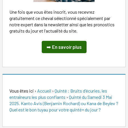
Une fois que vous êtes inscrit, vous recevrez
gratuitement ce cheval sélectionné spécialement par
notre expert dans la newsletter ainsi que les pronostics
gratuits du jour et l'actualité du site.
➡️
En savoir plus
Vous êtes ici
›
Accueil
›
Quinté : Bruits d'écuries, les
entraîneurs les plus confiants
›
Quinté du Samedi 3 Mai
2025. Kanto Avis (Benjamin Rochard) ou Kana de Beylev ?
Quel est le bon tuyau pour votre quinté+ du jour ?