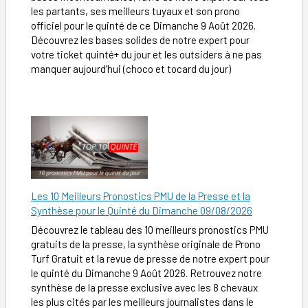
les partants, ses meilleurs tuyaux et son prono
officiel pour le quinté de ce Dimanche 9 Août 2026.
Découvrez les bases solides de notre expert pour
votre ticket quinté+ du jour et les outsiders à ne pas
manquer aujourd’hui (choco et tocard du jour)
Les 10 Meilleurs Pronostics PMU de la Presse et la
Synthèse pour le Quinté du Dimanche 09/08/2026
Découvrez le tableau des 10 meilleurs pronostics PMU
gratuits de la presse, la synthèse originale de Prono
Turf Gratuit et la revue de presse de notre expert pour
le quinté du Dimanche 9 Août 2026. Retrouvez notre
synthèse de la presse exclusive avec les 8 chevaux
les plus cités par les meilleurs journalistes dans le