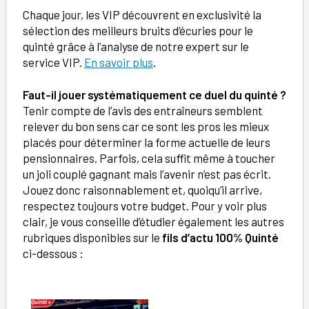
Chaque jour, les VIP découvrent en exclusivité la
sélection des meilleurs bruits d’écuries pour le
quinté grâce à l’analyse de notre expert sur le
service VIP.
En savoir plus
.
Faut-il jouer systématiquement ce duel du quinté ?
Tenir compte de l’avis des entraîneurs semblent
relever du bon sens car ce sont les pros les mieux
placés pour déterminer la forme actuelle de leurs
pensionnaires. Parfois, cela suffit même à toucher
un joli couplé gagnant mais l’avenir n’est pas écrit.
Jouez donc raisonnablement et, quoiqu’il arrive,
respectez toujours votre budget. Pour y voir plus
clair, je vous conseille d’étudier également les autres
rubriques disponibles sur le
fils d’actu 100% Quinté
ci-dessous :