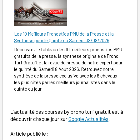
Les 10 Meilleurs Pronostics PMU de la Presse et la
Synthèse pour le Quinté du Samedi 08/08/2026
Découvrez le tableau des 10 meilleurs pronostics PMU
gratuits de la presse, la synthèse originale de Prono
Turf Gratuit et la revue de presse de notre expert pour
le quinté du Samedi 8 Août 2026. Retrouvez notre
synthèse de la presse exclusive avec les 8 chevaux
les plus cités par les meilleurs journalistes dans le
quinté du jour
L’actualité des courses by prono turf gratuit est à
découvrir chaque jour sur
Google Actualités
.
Article publié le :