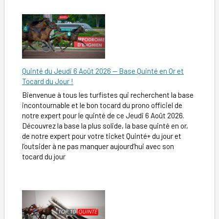
Quinté du Jeudi 6 Août 2026 — Base Quinté en Or et
Tocard du Jour !
Bienvenue à tous les turfistes qui recherchent la base
incontournable et le bon tocard du prono officiel de
notre expert pour le quinté de ce Jeudi 6 Août 2026.
Découvrez la base la plus solide, la base quinté en or,
de notre expert pour votre ticket Quinté+ du jour et
l’outsider à ne pas manquer aujourd’hui avec son
tocard du jour