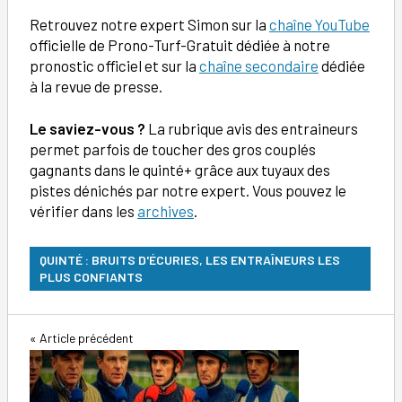
Retrouvez notre expert Simon sur la
chaîne YouTube
officielle de Prono-Turf-Gratuit dédiée à notre
pronostic officiel et sur la
chaîne secondaire
dédiée
à la revue de presse.
Le saviez-vous ?
La rubrique avis des entraineurs
permet parfois de toucher des gros couplés
gagnants dans le quinté+ grâce aux tuyaux des
pistes dénichés par notre expert. Vous pouvez le
vérifier dans les
archives
.
QUINTÉ : BRUITS D'ÉCURIES, LES ENTRAÎNEURS LES
PLUS CONFIANTS
Navigation
Article précédent
de