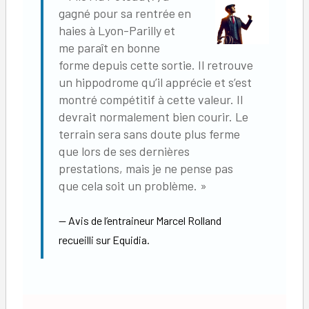
gagné pour sa rentrée en
haies à Lyon-Parilly et
me paraît en bonne
forme depuis cette sortie. Il retrouve
un hippodrome qu’il apprécie et s’est
montré compétitif à cette valeur. Il
devrait normalement bien courir. Le
terrain sera sans doute plus ferme
que lors de ses dernières
prestations, mais je ne pense pas
que cela soit un problème. »
Avis de l’entraineur Marcel Rolland
recueilli sur Equidia.