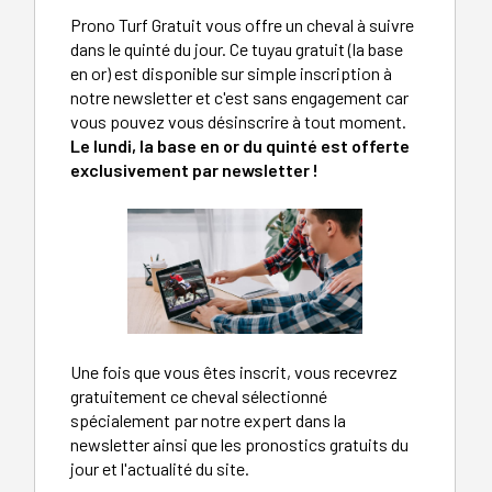
Prono Turf Gratuit vous offre un cheval à suivre
dans le quinté du jour. Ce tuyau gratuit (la base
en or) est disponible sur simple inscription à
notre newsletter et c'est sans engagement car
vous pouvez vous désinscrire à tout moment.
Le lundi, la base en or du quinté est offerte
exclusivement par newsletter !
Une fois que vous êtes inscrit, vous recevrez
gratuitement ce cheval sélectionné
spécialement par notre expert dans la
newsletter ainsi que les pronostics gratuits du
jour et l'actualité du site.