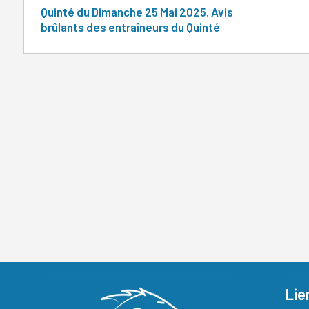
Quinté du Dimanche 25 Mai 2025. Avis
brûlants des entraîneurs du Quinté
Lie