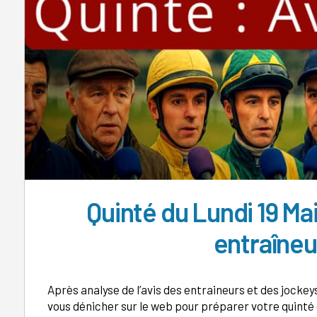
Quinté du Lundi 19 Ma
entraîneu
Après analyse de l’avis des entraineurs et des jockeys
vous dénicher sur le web pour préparer votre quinté