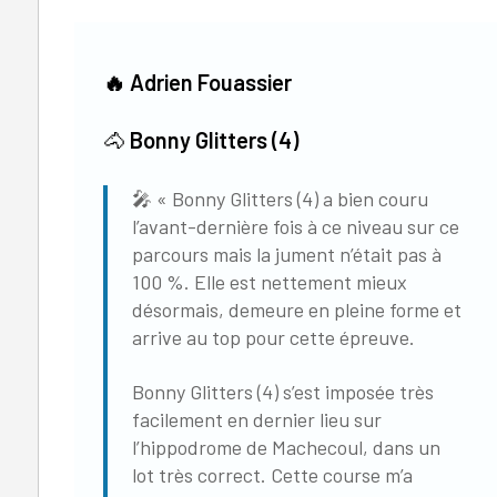
🔥
Adrien Fouassier
🐴
Bonny Glitters (4)
🎤 « Bonny Glitters (4) a bien couru
l’avant-dernière fois à ce niveau sur ce
parcours mais la jument n’était pas à
100 %. Elle est nettement mieux
désormais, demeure en pleine forme et
arrive au top pour cette épreuve.
Bonny Glitters (4) s’est imposée très
facilement en dernier lieu sur
l’hippodrome de Machecoul, dans un
lot très correct. Cette course m’a