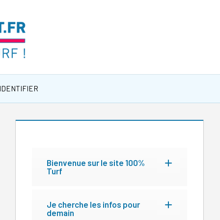
IDENTIFIER
Bienvenue sur le site 100%
Turf
Je cherche les infos pour
demain