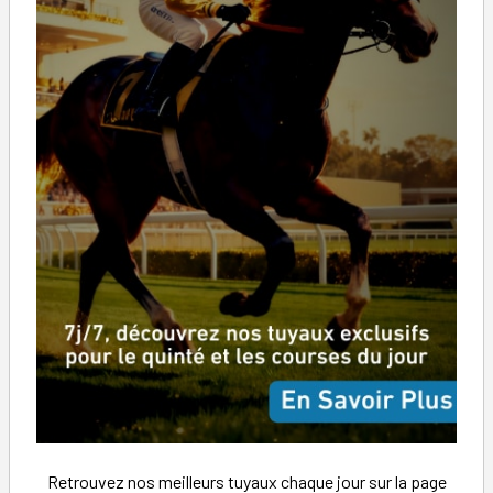
Retrouvez nos meilleurs tuyaux chaque jour sur la page