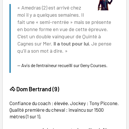
« Amedras (2) est arrivé chez
moi il y a quelques semaines. Il
fait une « semi-rentrée » mais se présente
en bonne forme en vue de cette épreuve.
C’est un double vainqueur de Quinté à
Cagnes sur Mer.
Il a tout pour lui.
Je pense
qu’il a son mot à dire. »
Avis de l’entraineur recueilli sur Geny Courses.
🐴
Dom Bertrand (9)
Confiance du coach : élevée. Jockey : Tony Piccone.
Qualité première du cheval : invaincu sur 1500
mètres (1 sur 1).