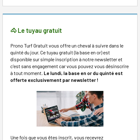
🐴 Le tuyau gratuit
Prono Turf Gratuit vous offre un cheval à suivre dans le
quinté du jour. Ce tuyau gratuit (la base en or) est
disponible sur simple inscription à notre newsletter et
c'est sans engagement car vous pouvez vous désinscrire
à tout moment.
Le lundi, la base en or du quinté est
offerte exclusivement par newsletter !
Une fois que vous êtes inscrit, vous recevrez