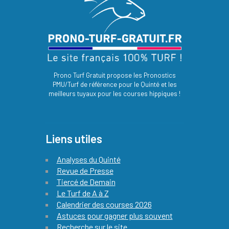
Prono Turf Gratuit propose les Pronostics
PMU/Turf de référence pour le Quinté et les
meilleurs tuyaux pour les courses hippiques !
Liens utiles
Analyses du Quinté
Revue de Presse
Tiercé de Demain
Le Turf de A à Z
Calendrier des courses 2026
Astuces pour gagner plus souvent
Recherche sur le site