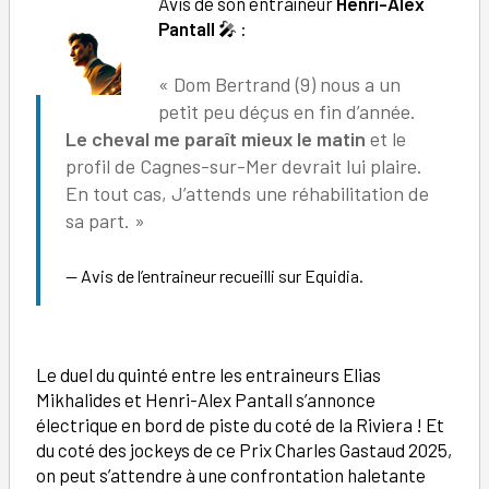
Avis de son entraîneur
Henri-Alex
Pantall
🎤 :
« Dom Bertrand (9) nous a un
petit peu déçus en fin d’année.
Le cheval me paraît mieux le matin
et le
profil de Cagnes-sur-Mer devrait lui plaire.
En tout cas, J’attends une réhabilitation de
sa part. »
Avis de l’entraineur recueilli sur Equidia.
Le duel du quinté entre les entraineurs Elias
Mikhalides et Henri-Alex Pantall s’annonce
électrique en bord de piste du coté de la Riviera ! Et
du coté des jockeys de ce Prix Charles Gastaud 2025,
on peut s’attendre à une confrontation haletante