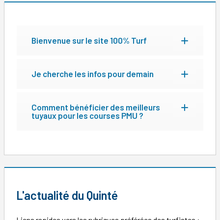
Bienvenue sur le site 100% Turf
Je cherche les infos pour demain
Comment bénéficier des meilleurs
tuyaux pour les courses PMU ?
L'actualité du Quinté
Liens rapides vers les rubriques préférées des turfistes :