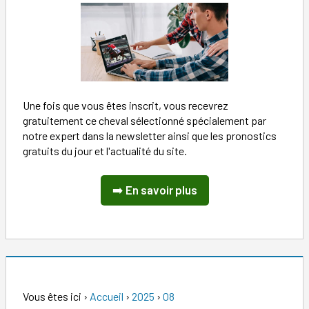
Une fois que vous êtes inscrit, vous recevrez
gratuitement ce cheval sélectionné spécialement par
notre expert dans la newsletter ainsi que les pronostics
gratuits du jour et l'actualité du site.
➡️
En savoir plus
Vous êtes ici
›
Accueil
›
2025
›
08