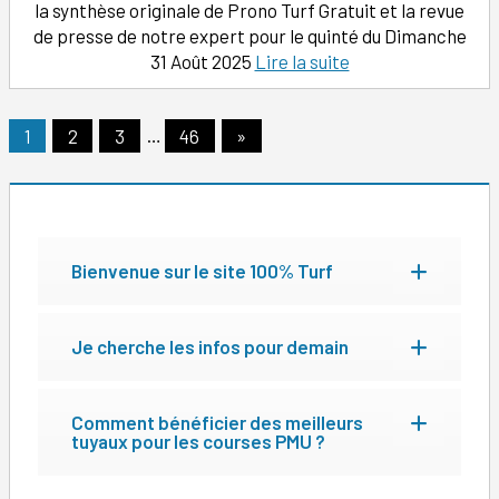
la synthèse originale de Prono Turf Gratuit et la revue
de presse de notre expert pour le quinté du Dimanche
31 Août 2025
Lire la suite
Pagination
Articles
1
2
3
…
46
»
suivants
des
publications
Bienvenue sur le site 100% Turf
Je cherche les infos pour demain
Comment bénéficier des meilleurs
tuyaux pour les courses PMU ?