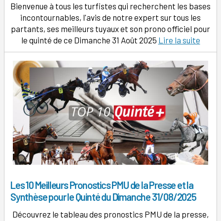
Bienvenue à tous les turfistes qui recherchent les bases
incontournables, l'avis de notre expert sur tous les
partants, ses meilleurs tuyaux et son prono officiel pour
le quinté de ce Dimanche 31 Août 2025
Lire la suite
Les 10 Meilleurs Pronostics PMU de la Presse et la
Synthèse pour le Quinté du Dimanche 31/08/2025
Découvrez le tableau des pronostics PMU de la presse,