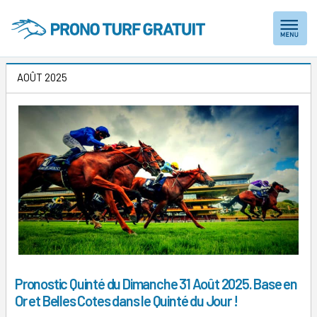
Skip
AOÛT 2025
to
content
Pronostic Quinté du Dimanche 31 Août 2025. Base en
Or et Belles Cotes dans le Quinté du Jour !