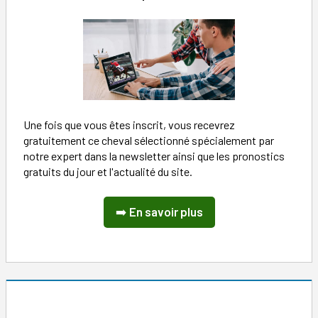
Une fois que vous êtes inscrit, vous recevrez
gratuitement ce cheval sélectionné spécialement par
notre expert dans la newsletter ainsi que les pronostics
gratuits du jour et l'actualité du site.
➡️
En savoir plus