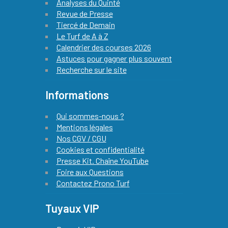
Analyses du Quinté
Revue de Presse
Tiercé de Demain
Le Turf de A à Z
Calendrier des courses 2026
Astuces pour gagner plus souvent
Recherche sur le site
Informations
Qui sommes-nous ?
Mentions légales
Nos CGV / CGU
Cookies et confidentialité
Presse Kit. Chaîne YouTube
Foire aux Questions
Contactez Prono Turf
Tuyaux VIP