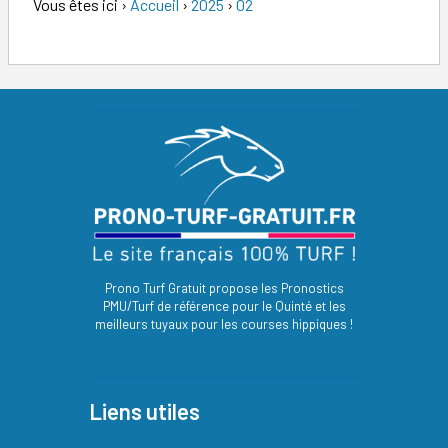
Vous êtes ici
›
Accueil
›
2025
›
02
Prono Turf Gratuit propose les Pronostics
PMU/Turf de référence pour le Quinté et les
meilleurs tuyaux pour les courses hippiques !
Liens utiles