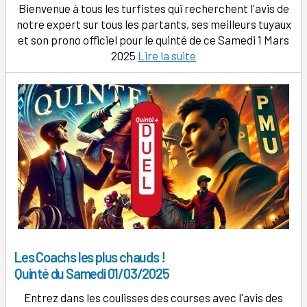
Bienvenue à tous les turfistes qui recherchent l'avis de
notre expert sur tous les partants, ses meilleurs tuyaux
et son prono officiel pour le quinté de ce Samedi 1 Mars
2025
Lire la suite
Les Coachs les plus chauds !
Quinté du Samedi 01/03/2025
Entrez dans les coulisses des courses avec l'avis des