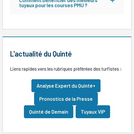
Comment bénéficier des meilleurs
tuyaux pour les courses PMU ?
L'actualité du Quinté
Liens rapides vers les rubriques préférées des turfistes :
Analyse Expert du Quinté+
Pronostics de la Presse
Quinté de Demain
Tuyaux VIP