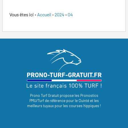
Vous êtes ici
›
Accueil
›
2024
›
04
Prono Turf Gratuit propose les Pronostics
PMU/Turf de référence pour le Quinté et les
meilleurs tuyaux pour les courses hippiques !