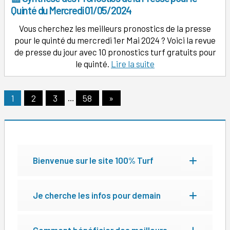
Quinté du Mercredi 01/05/2024
Vous cherchez les meilleurs pronostics de la presse
pour le quinté du mercredi 1er Mai 2024 ? Voici la revue
de presse du jour avec 10 pronostics turf gratuits pour
le quinté.
Lire la suite
Pagination
Articles
1
2
3
…
58
»
suivants
des
publications
Bienvenue sur le site 100% Turf
Je cherche les infos pour demain