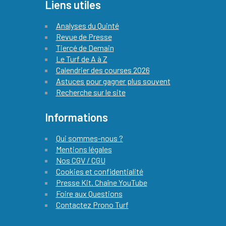
Liens utiles
Analyses du Quinté
Revue de Presse
Tiercé de Demain
Le Turf de A à Z
Calendrier des courses 2026
Astuces pour gagner plus souvent
Recherche sur le site
Informations
Qui sommes-nous ?
Mentions légales
Nos CGV / CGU
Cookies et confidentialité
Presse Kit. Chaîne YouTube
Foire aux Questions
Contactez Prono Turf