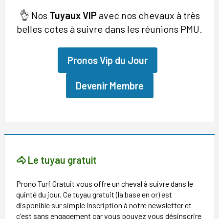
👌 Nos
Tuyaux
VIP
avec nos chevaux à très
belles cotes à suivre dans les réunions PMU.
Pronos Vip du Jour
Devenir Membre
🐴 Le tuyau gratuit
Prono Turf Gratuit vous offre un cheval à suivre dans le
quinté du jour. Ce tuyau gratuit (la base en or) est
disponible sur simple inscription à notre newsletter et
c'est sans engagement car vous pouvez vous désinscrire