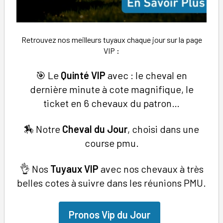
Retrouvez nos meilleurs tuyaux chaque jour sur la page
VIP
:
🎯 Le
Quinté VIP
avec : le cheval en
dernière minute à cote magnifique, le
ticket en 6 chevaux du patron…
🏇 Notre
Cheval du Jour
, choisi dans une
course pmu.
👌 Nos
Tuyaux
VIP
avec nos chevaux à très
belles cotes à suivre dans les réunions PMU.
Pronos Vip du Jour