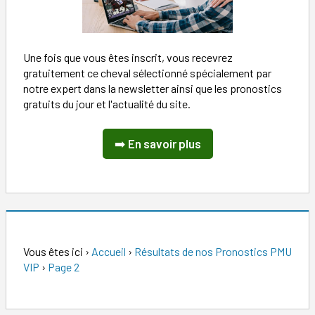
Une fois que vous êtes inscrit, vous recevrez
gratuitement ce cheval sélectionné spécialement par
notre expert dans la newsletter ainsi que les pronostics
gratuits du jour et l'actualité du site.
➡️
En savoir plus
Vous êtes ici
›
Accueil
›
Résultats de nos Pronostics PMU
VIP
›
Page 2