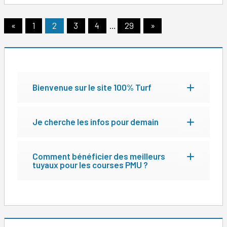
Pagination
Articles
Articles
«
1
2
3
4
…
29
»
précédents
suivants
des
publications
Bienvenue sur le site 100% Turf
Je cherche les infos pour demain
Comment bénéficier des meilleurs
tuyaux pour les courses PMU ?