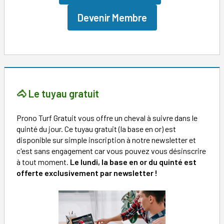
Devenir Membre
🐴 Le tuyau gratuit
Prono Turf Gratuit vous offre un cheval à suivre dans le
quinté du jour. Ce tuyau gratuit (la base en or) est
disponible sur simple inscription à notre newsletter et
c'est sans engagement car vous pouvez vous désinscrire
à tout moment.
Le lundi, la base en or du quinté est
offerte exclusivement par newsletter !