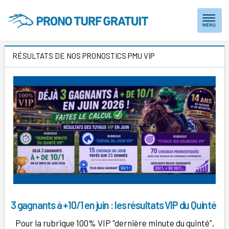
Skip
RÉSULTATS DE NOS PRONOSTICS PMU VIP
to
content
3 gagnants à +10/1 en juin : les résultats VIP du Quinté
Pour la rubrique 100% VIP "dernière minute du quinté",